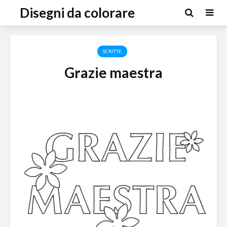
Disegni da colorare
SCRITTE
Grazie maestra