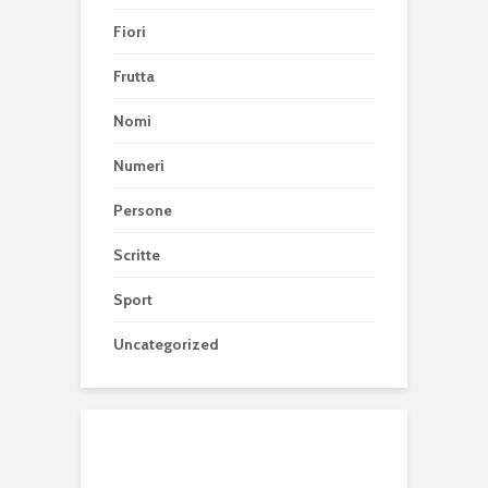
Fiori
Frutta
Nomi
Numeri
Persone
Scritte
Sport
Uncategorized