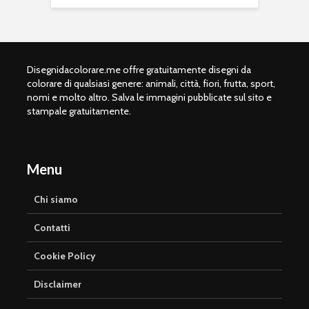
Disegnidacolorare.me offre gratuitamente disegni da
colorare di qualsiasi genere: animali, città, fiori, frutta, sport,
nomi e molto altro. Salva le immagini pubblicate sul sito e
stampale gratuitamente.
Menu
Chi siamo
Contatti
Cookie Policy
Disclaimer