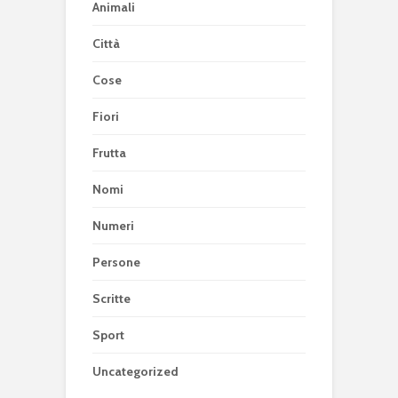
Animali
Città
Cose
Fiori
Frutta
Nomi
Numeri
Persone
Scritte
Sport
Uncategorized