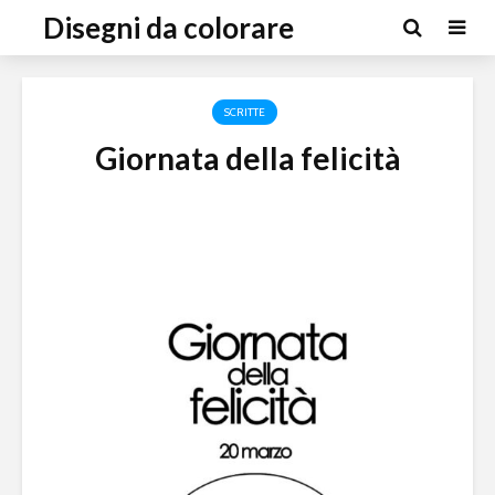
Disegni da colorare
SCRITTE
Giornata della felicità