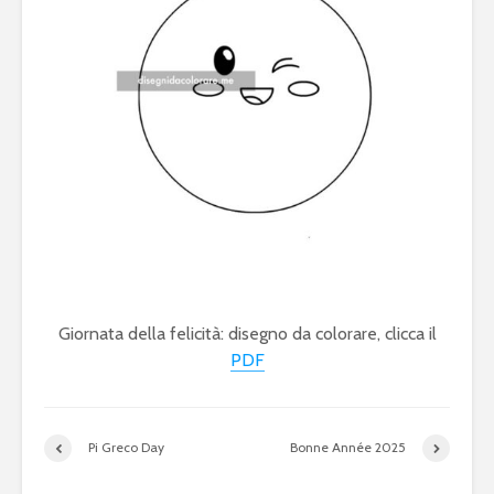
Giornata della felicità: disegno da colorare, clicca il
PDF
Pi Greco Day
Bonne Année 2025