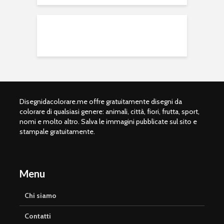
Disegnidacolorare.me offre gratuitamente disegni da
colorare di qualsiasi genere: animali, città, fiori, frutta, sport,
nomi e molto altro. Salva le immagini pubblicate sul sito e
stampale gratuitamente.
Menu
Chi siamo
Contatti