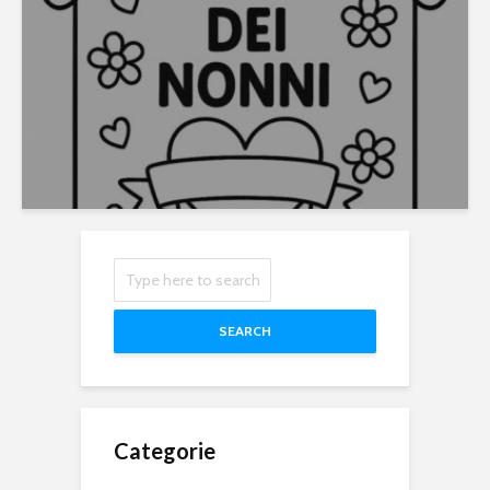
SEARCH
Categorie