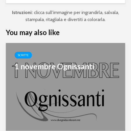
Istruzioni:
clicca sull'immagine per ingrandirla, salvala,
stampala, ritagliala e divertiti a colorarla.
You may also like
SCRITTE
1 novembre Ognissanti