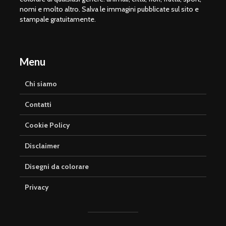
nomi e molto altro. Salva le immagini pubblicate sul sito e
stampale gratuitamente.
Menu
Chi siamo
Contatti
Cookie Policy
Disclaimer
Disegni da colorare
Privacy