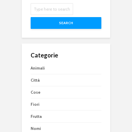
SEARCH
Categorie
Animali
Città
Cose
Fiori
Frutta
Nomi