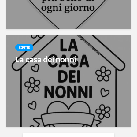
SCRITTE
La casa dei nonni