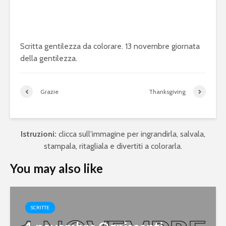
Scritta gentilezza da colorare. 13 novembre giornata
della gentilezza.
Grazie
Thanksgiving
Istruzioni:
clicca sull'immagine per ingrandirla, salvala,
stampala, ritagliala e divertiti a colorarla.
You may also like
SCRITTE