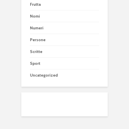
Frutta
Nomi
Numeri
Persone
Scritte
Sport
Uncategorized