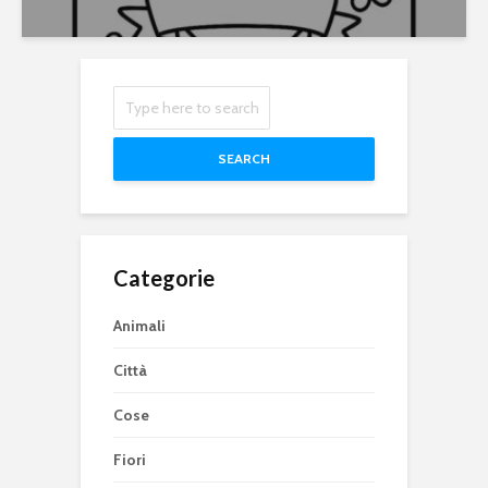
SEARCH
Categorie
Animali
Città
Cose
Fiori