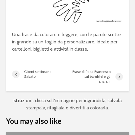
Una frase da colorare e leggere, con le parole scritte
in grande su un foglio da personalizzare. Ideale per
cartelloni, biglietti e attività in classe.
Giorni settimana –
Frase di Papa Francesco
Sabato
sui bambini e gli
anziani
Istruzioni:
clicca sull'immagine per ingrandirla, salvala,
stampala, ritagliala e divertiti a colorarla.
You may also like