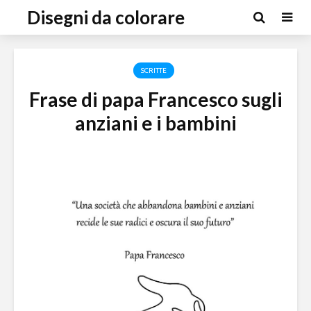
Disegni da colorare
SCRITTE
Frase di papa Francesco sugli
anziani e i bambini