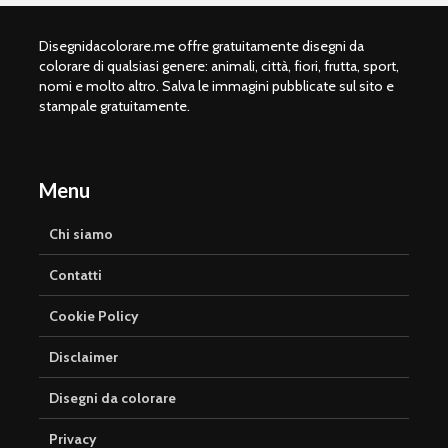
Disegnidacolorare.me offre gratuitamente disegni da
colorare di qualsiasi genere: animali, città, fiori, frutta, sport,
nomi e molto altro. Salva le immagini pubblicate sul sito e
stampale gratuitamente.
Menu
Chi siamo
Contatti
Cookie Policy
Disclaimer
Disegni da colorare
Privacy