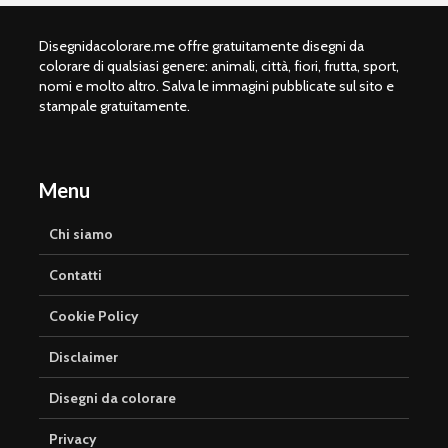
Disegnidacolorare.me offre gratuitamente disegni da
colorare di qualsiasi genere: animali, città, fiori, frutta, sport,
nomi e molto altro. Salva le immagini pubblicate sul sito e
stampale gratuitamente.
Menu
Chi siamo
Contatti
Cookie Policy
Disclaimer
Disegni da colorare
Privacy