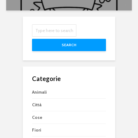
SEARCH
Categorie
Animali
Città
Cose
Fiori