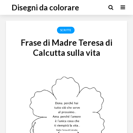
Disegni da colorare
SCRITTE
Frase di Madre Teresa di
Calcutta sulla vita