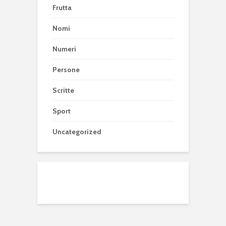
Frutta
Nomi
Numeri
Persone
Scritte
Sport
Uncategorized