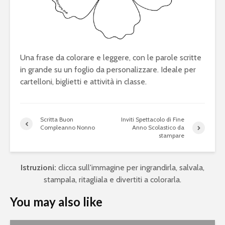
Una frase da colorare e leggere, con le parole scritte
in grande su un foglio da personalizzare. Ideale per
cartelloni, biglietti e attività in classe.
Scritta Buon
Inviti Spettacolo di Fine
Compleanno Nonno
Anno Scolastico da
stampare
Istruzioni:
clicca sull'immagine per ingrandirla, salvala,
stampala, ritagliala e divertiti a colorarla.
You may also like