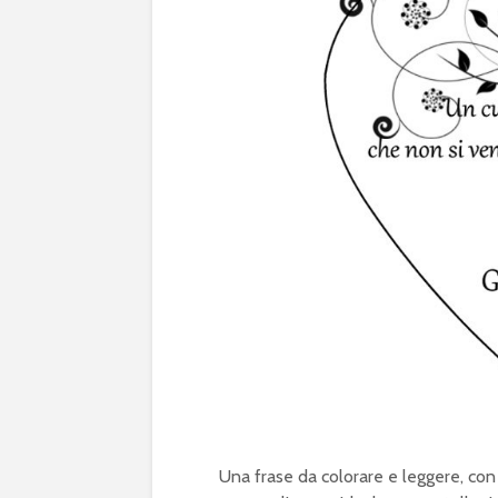
Una frase da colorare e leggere, con 