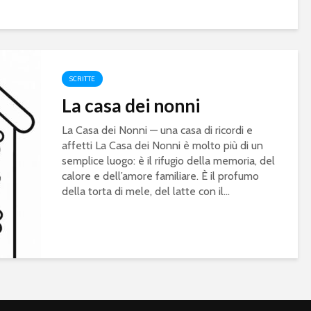
SCRITTE
La casa dei nonni
La Casa dei Nonni — una casa di ricordi e
affetti La Casa dei Nonni è molto più di un
semplice luogo: è il rifugio della memoria, del
calore e dell’amore familiare. È il profumo
della torta di mele, del latte con il...