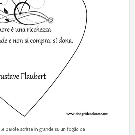
le parole scritte in grande su un foglio da