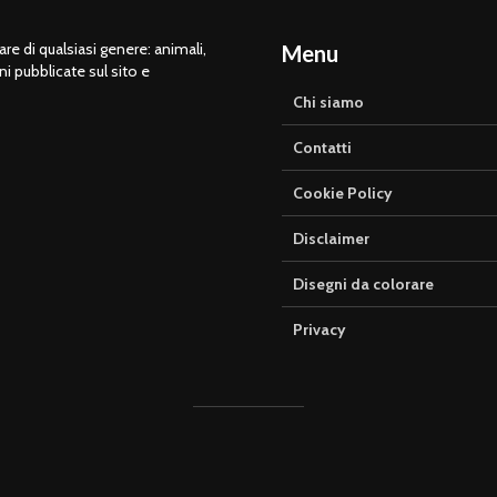
e di qualsiasi genere: animali,
Menu
ni pubblicate sul sito e
Chi siamo
Contatti
Cookie Policy
Disclaimer
Disegni da colorare
Privacy