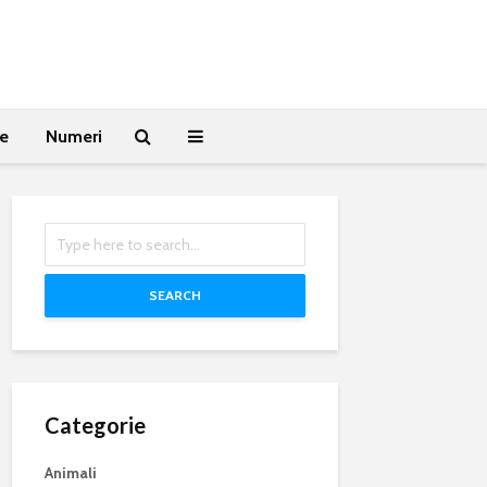
te
Numeri
SEARCH
Categorie
Animali