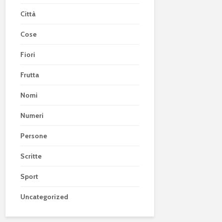
Città
Cose
Fiori
Frutta
Nomi
Numeri
Persone
Scritte
Sport
Uncategorized