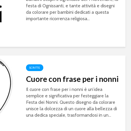
festa di Ognissanti, e tante attività e disegni
da colorare per bambini dedicati a questa
importante ricorrenza religiosa...
SCRITTE
Cuore con frase per i nonni
Il cuore con frase per i nonni è un’idea
semplice e significativa per festeggiare la
Festa dei Nonni. Questo disegno da colorare
unisce la dolcezza di un cuore alla bellezza di
una dedica speciale, trasformandosi in un...