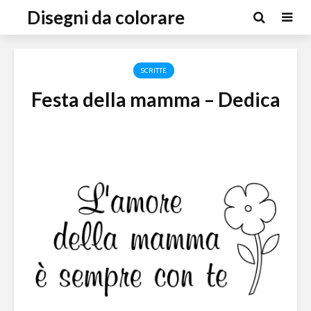
Disegni da colorare
SCRITTE
Festa della mamma – Dedica