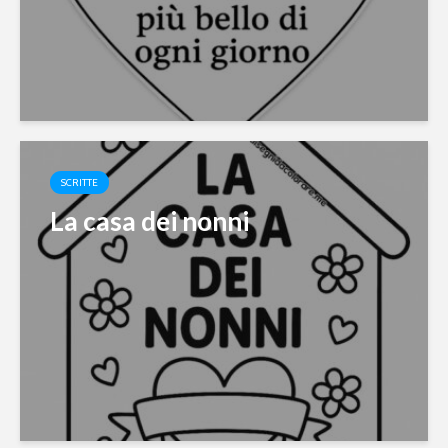
SCRITTE
La casa dei nonni