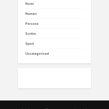
Nomi
Numeri
Persone
Scritte
Sport
Uncategorized