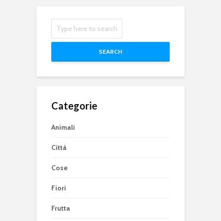
SEARCH
Categorie
Animali
Città
Cose
Fiori
Frutta