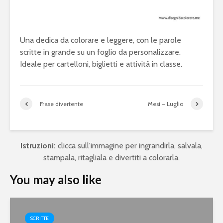
Una dedica da colorare e leggere, con le parole
scritte in grande su un foglio da personalizzare.
Ideale per cartelloni, biglietti e attività in classe.
Frase divertente
Mesi – Luglio
Istruzioni:
clicca sull'immagine per ingrandirla, salvala,
stampala, ritagliala e divertiti a colorarla.
You may also like
SCRITTE