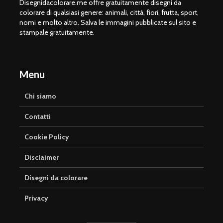
Disegnidacolorare.me offre gratuitamente disegni da
colorare di qualsiasi genere: animali, città, fiori, frutta, sport,
nomi e molto altro. Salva le immagini pubblicate sul sito e
stampale gratuitamente.
Menu
Chi siamo
Contatti
Cookie Policy
Disclaimer
Disegni da colorare
Privacy