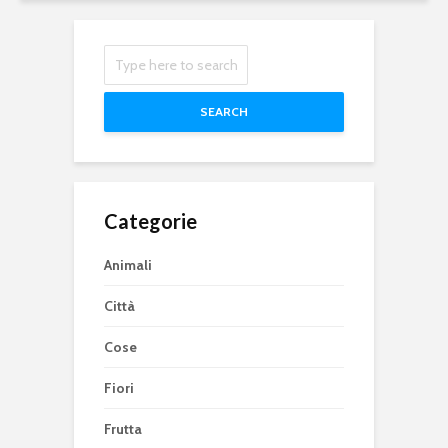
SEARCH
Categorie
Animali
Città
Cose
Fiori
Frutta