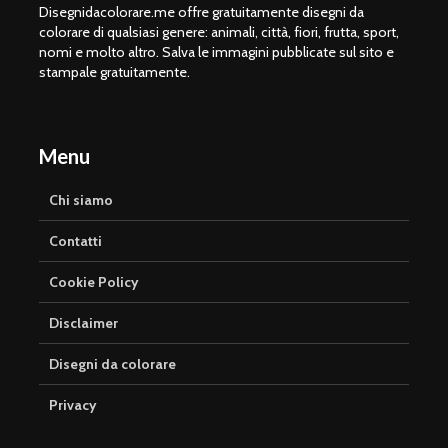
Disegnidacolorare.me offre gratuitamente disegni da
colorare di qualsiasi genere: animali, città, fiori, frutta, sport,
nomi e molto altro. Salva le immagini pubblicate sul sito e
stampale gratuitamente.
Menu
Chi siamo
Contatti
Cookie Policy
Disclaimer
Disegni da colorare
Privacy