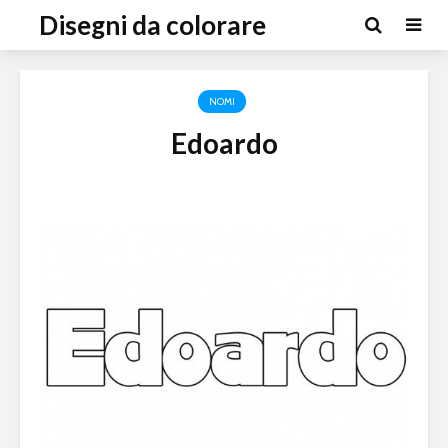
Disegni da colorare
NOMI
Edoardo