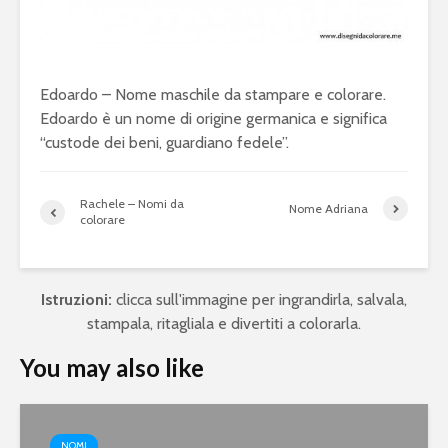
Edoardo – Nome maschile da stampare e colorare.
Edoardo è un nome di origine germanica e significa
“custode dei beni, guardiano fedele”.
Rachele – Nomi da
Nome Adriana
colorare
Istruzioni:
clicca sull'immagine per ingrandirla, salvala,
stampala, ritagliala e divertiti a colorarla.
You may also like
NOMI