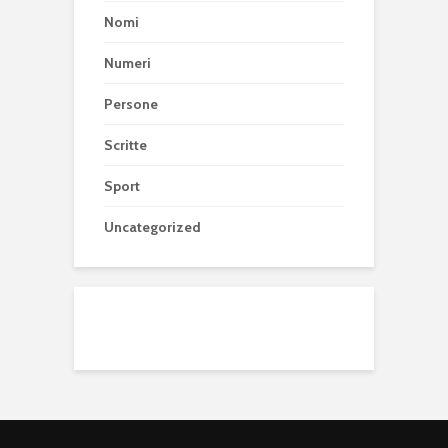
Nomi
Numeri
Persone
Scritte
Sport
Uncategorized