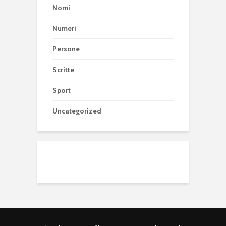
Nomi
Numeri
Persone
Scritte
Sport
Uncategorized