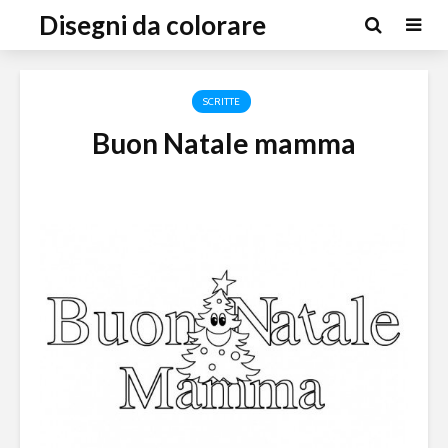
Disegni da colorare
SCRITTE
Buon Natale mamma