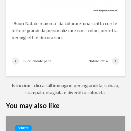
“Buon Natale mamma” da colorare: una scritta con le
lettere grandi da personalizzare con i colori, perfetta
per biglietti e decorazioni.
Buon Natale papà
Natale 2014
Istruzioni:
clicca sull'immagine per ingrandirla, salvala,
stampala, ritagliala e divertiti a colorarla.
You may also like
SCRITTE