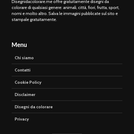
Disegnidacolorare.me offre gratuitamente disegni da
colorare di qualsiasi genere: animali, città, fiori, frutta, sport,
nomi e molto altro. Salva le immagini pubblicate sul sito e
stampale gratuitamente.
Menu
Chi siamo
Contatti
Cookie Policy
Disclaimer
Disegni da colorare
Privacy