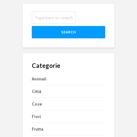
SEARCH
Categorie
Animali
Città
Cose
Fiori
Frutta