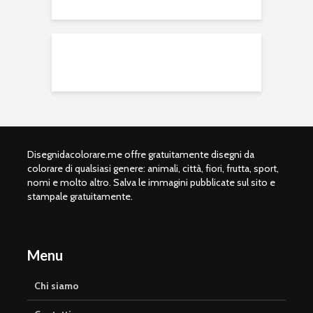
Disegnidacolorare.me offre gratuitamente disegni da
colorare di qualsiasi genere: animali, città, fiori, frutta, sport,
nomi e molto altro. Salva le immagini pubblicate sul sito e
stampale gratuitamente.
Menu
Chi siamo