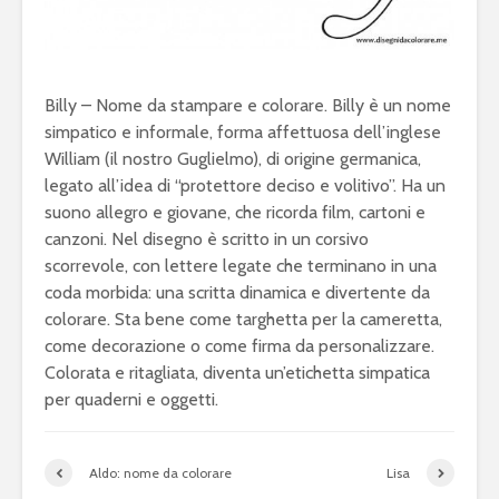
Billy – Nome da stampare e colorare. Billy è un nome
simpatico e informale, forma affettuosa dell’inglese
William (il nostro Guglielmo), di origine germanica,
legato all’idea di “protettore deciso e volitivo”. Ha un
suono allegro e giovane, che ricorda film, cartoni e
canzoni. Nel disegno è scritto in un corsivo
scorrevole, con lettere legate che terminano in una
coda morbida: una scritta dinamica e divertente da
colorare. Sta bene come targhetta per la cameretta,
come decorazione o come firma da personalizzare.
Colorata e ritagliata, diventa un’etichetta simpatica
per quaderni e oggetti.
Aldo: nome da colorare
Lisa