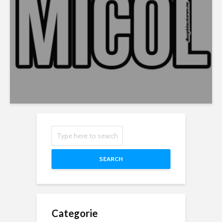
SEARCH
Categorie