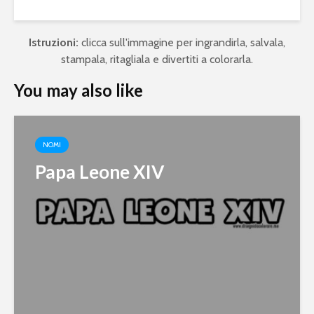
Istruzioni:
clicca sull'immagine per ingrandirla, salvala,
stampala, ritagliala e divertiti a colorarla.
You may also like
NOMI
Papa Leone XIV