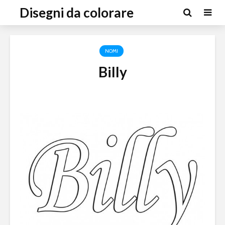
Disegni da colorare
NOMI
Billy