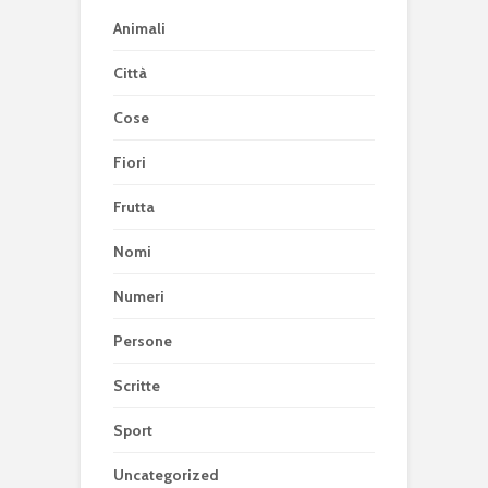
Animali
Città
Cose
Fiori
Frutta
Nomi
Numeri
Persone
Scritte
Sport
Uncategorized