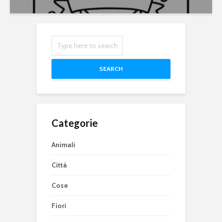
SEARCH
Categorie
Animali
Città
Cose
Fiori