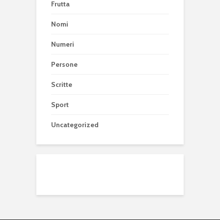
Frutta
Nomi
Numeri
Persone
Scritte
Sport
Uncategorized