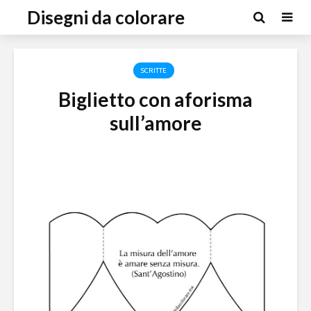
Disegni da colorare
SCRITTE
Biglietto con aforisma
sull’amore