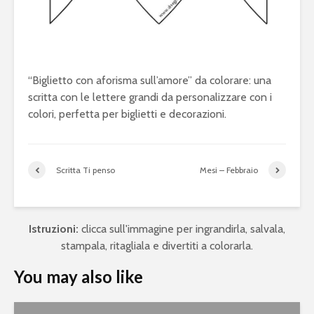
“Biglietto con aforisma sull’amore” da colorare: una
scritta con le lettere grandi da personalizzare con i
colori, perfetta per biglietti e decorazioni.
Scritta Ti penso
Mesi – Febbraio
Istruzioni:
clicca sull'immagine per ingrandirla, salvala,
stampala, ritagliala e divertiti a colorarla.
You may also like