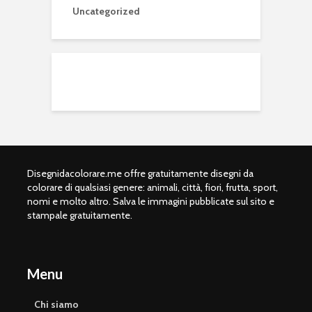
Uncategorized
Disegnidacolorare.me offre gratuitamente disegni da
colorare di qualsiasi genere: animali, città, fiori, frutta, sport,
nomi e molto altro. Salva le immagini pubblicate sul sito e
stampale gratuitamente.
Menu
Chi siamo