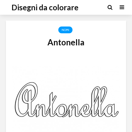
Disegni da colorare
NOMI
Antonella