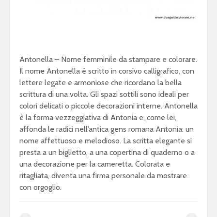
Antonella – Nome femminile da stampare e colorare.
Il nome Antonella è scritto in corsivo calligrafico, con
lettere legate e armoniose che ricordano la bella
scrittura di una volta. Gli spazi sottili sono ideali per
colori delicati o piccole decorazioni interne. Antonella
è la forma vezzeggiativa di Antonia e, come lei,
affonda le radici nell’antica gens romana Antonia: un
nome affettuoso e melodioso. La scritta elegante si
presta a un biglietto, a una copertina di quaderno o a
una decorazione per la cameretta. Colorata e
ritagliata, diventa una firma personale da mostrare
con orgoglio.