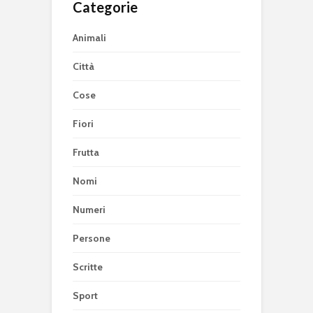
Categorie
Animali
Città
Cose
Fiori
Frutta
Nomi
Numeri
Persone
Scritte
Sport