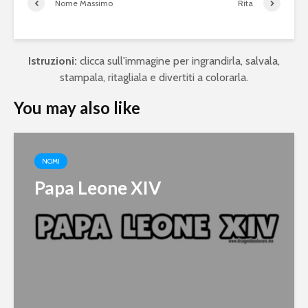
Nome Massimo
Rita
Istruzioni:
clicca sull'immagine per ingrandirla, salvala,
stampala, ritagliala e divertiti a colorarla.
You may also like
NOMI
Papa Leone XIV