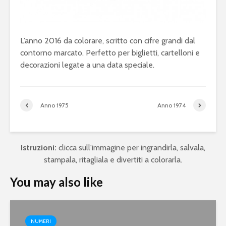
L’anno 2016 da colorare, scritto con cifre grandi dal
contorno marcato. Perfetto per biglietti, cartelloni e
decorazioni legate a una data speciale.
Anno 1975
Anno 1974
Istruzioni:
clicca sull'immagine per ingrandirla, salvala,
stampala, ritagliala e divertiti a colorarla.
You may also like
NUMERI