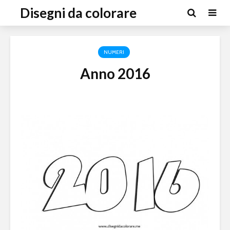
Disegni da colorare
NUMERI
Anno 2016