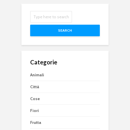
SEARCH
Categorie
Animali
Città
Cose
Fiori
Frutta