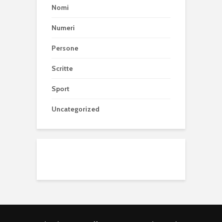
Nomi
Numeri
Persone
Scritte
Sport
Uncategorized