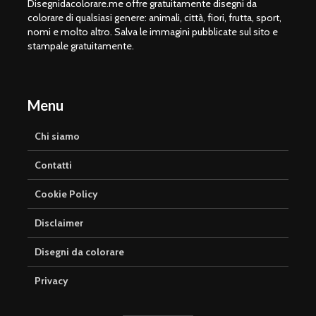
Disegnidacolorare.me offre gratuitamente disegni da
colorare di qualsiasi genere: animali, città, fiori, frutta, sport,
nomi e molto altro. Salva le immagini pubblicate sul sito e
stampale gratuitamente.
Menu
Chi siamo
Contatti
Cookie Policy
Disclaimer
Disegni da colorare
Privacy