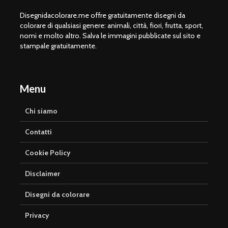
Disegnidacolorare.me offre gratuitamente disegni da
colorare di qualsiasi genere: animali, città, fiori, frutta, sport,
nomi e molto altro. Salva le immagini pubblicate sul sito e
stampale gratuitamente.
Menu
Chi siamo
Contatti
Cookie Policy
Disclaimer
Disegni da colorare
Privacy