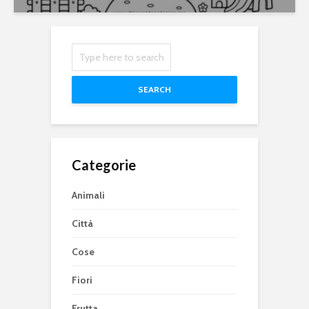
SEARCH
Categorie
Animali
Città
Cose
Fiori
Frutta