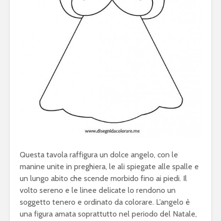
Questa tavola raffigura un dolce angelo, con le
manine unite in preghiera, le ali spiegate alle spalle e
un lungo abito che scende morbido fino ai piedi. Il
volto sereno e le linee delicate lo rendono un
soggetto tenero e ordinato da colorare. L’angelo è
una figura amata soprattutto nel periodo del Natale,