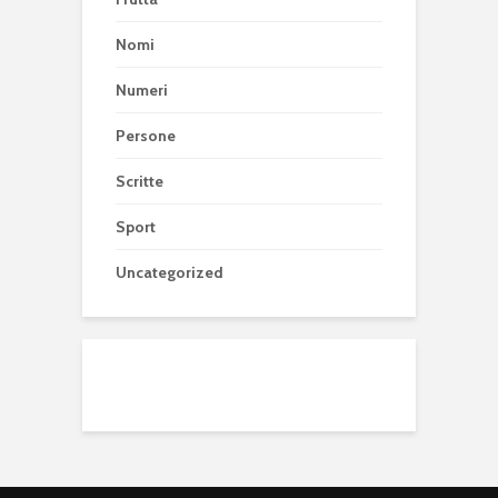
Nomi
Numeri
Persone
Scritte
Sport
Uncategorized