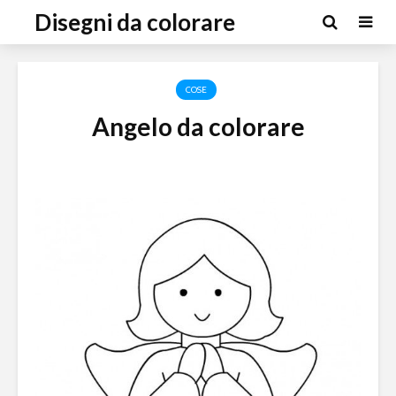
Disegni da colorare
COSE
Angelo da colorare