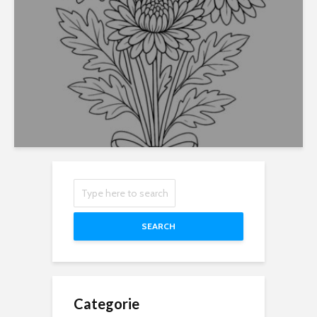
SEARCH
Categorie