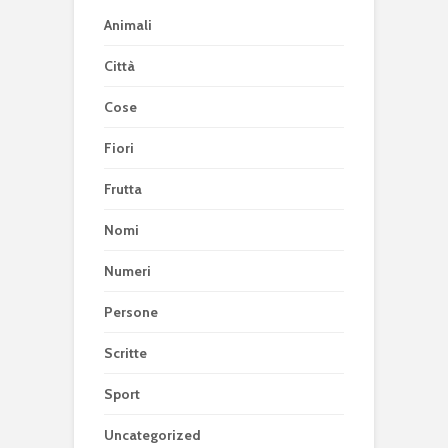
Animali
Città
Cose
Fiori
Frutta
Nomi
Numeri
Persone
Scritte
Sport
Uncategorized