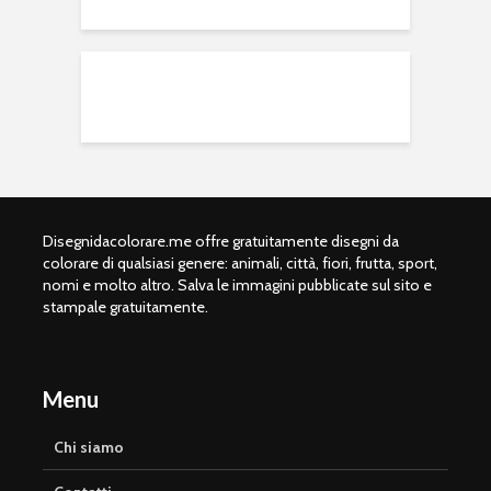
Disegnidacolorare.me offre gratuitamente disegni da
colorare di qualsiasi genere: animali, città, fiori, frutta, sport,
nomi e molto altro. Salva le immagini pubblicate sul sito e
stampale gratuitamente.
Menu
Chi siamo