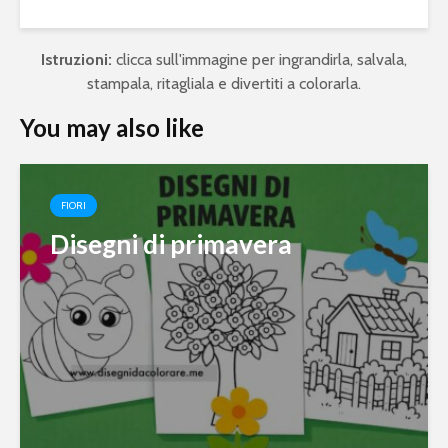
Istruzioni:
clicca sull'immagine per ingrandirla, salvala,
stampala, ritagliala e divertiti a colorarla.
You may also like
FIORI
Disegni di primavera