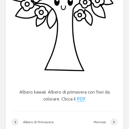
Albero kawaii. Albero di primavera con fiori da
colorare. Clicca il
PDF
Albero di Primavera
Mimose