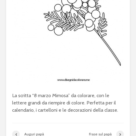
La scritta “8 marzo Mimosa” da colorare, con le
lettere grandi da riempire di colore. Perfetta per il
calendario, i cartelloni e le decorazioni della classe.
Auguri papà
Frase sul papà