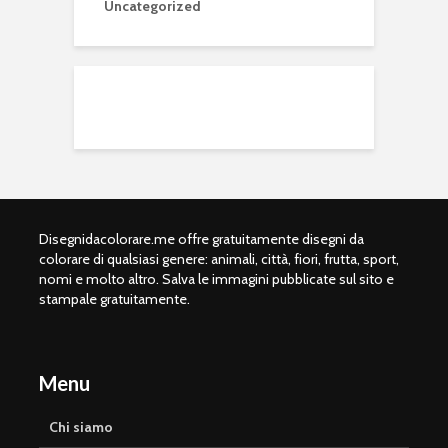
Uncategorized
Disegnidacolorare.me offre gratuitamente disegni da
colorare di qualsiasi genere: animali, città, fiori, frutta, sport,
nomi e molto altro. Salva le immagini pubblicate sul sito e
stampale gratuitamente.
Menu
Chi siamo