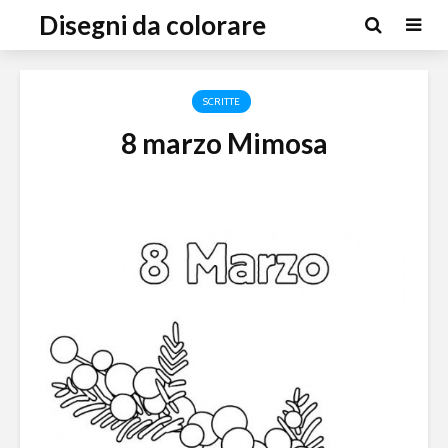
Disegni da colorare
SCRITTE
8 marzo Mimosa