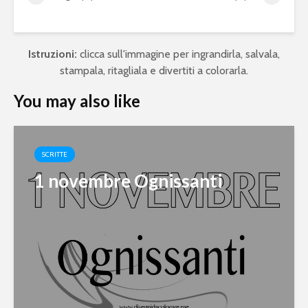
Istruzioni:
clicca sull'immagine per ingrandirla, salvala,
stampala, ritagliala e divertiti a colorarla.
You may also like
SCRITTE
1 novembre Ognissanti