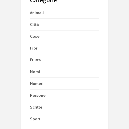
Animali
Città
Cose
Fiori
Frutta
Nomi
Numeri
Persone
Scritte
Sport