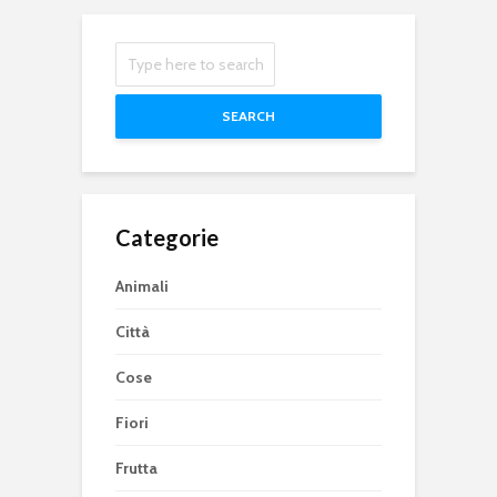
SEARCH
Categorie
Animali
Città
Cose
Fiori
Frutta