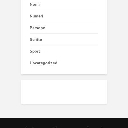
Nomi
Numeri
Persone
Scritte
Sport
Uncategorized