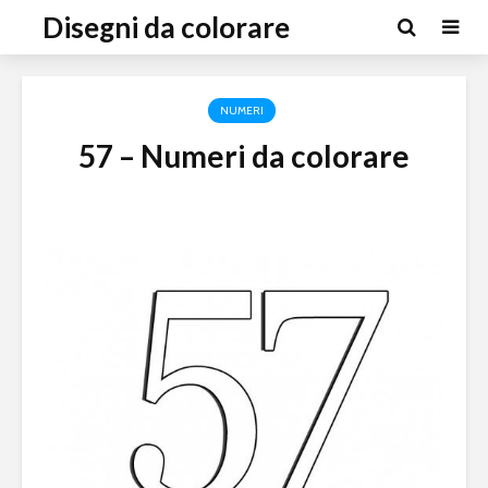
Disegni da colorare
NUMERI
57 – Numeri da colorare