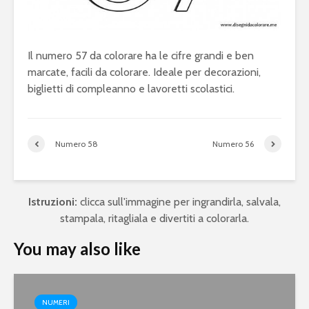
Il numero 57 da colorare ha le cifre grandi e ben
marcate, facili da colorare. Ideale per decorazioni,
biglietti di compleanno e lavoretti scolastici.
Numero 58
Numero 56
Istruzioni:
clicca sull'immagine per ingrandirla, salvala,
stampala, ritagliala e divertiti a colorarla.
You may also like
NUMERI