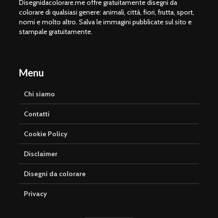
Disegnidacolorare.me offre gratuitamente disegni da
colorare di qualsiasi genere: animali, città, fiori, frutta, sport,
nomi e molto altro. Salva le immagini pubblicate sul sito e
stampale gratuitamente.
Menu
Chi siamo
Contatti
Cookie Policy
Disclaimer
Disegni da colorare
Privacy