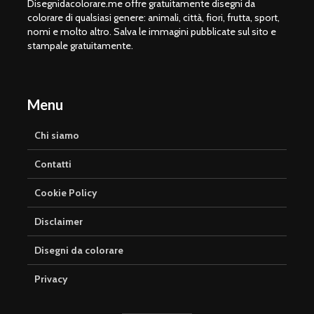
Disegnidacolorare.me offre gratuitamente disegni da
colorare di qualsiasi genere: animali, città, fiori, frutta, sport,
nomi e molto altro. Salva le immagini pubblicate sul sito e
stampale gratuitamente.
Menu
Chi siamo
Contatti
Cookie Policy
Disclaimer
Disegni da colorare
Privacy