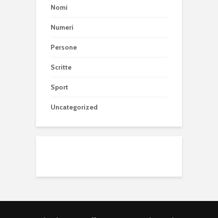
Nomi
Numeri
Persone
Scritte
Sport
Uncategorized