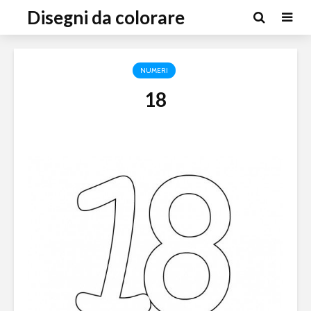
Disegni da colorare
NUMERI
18