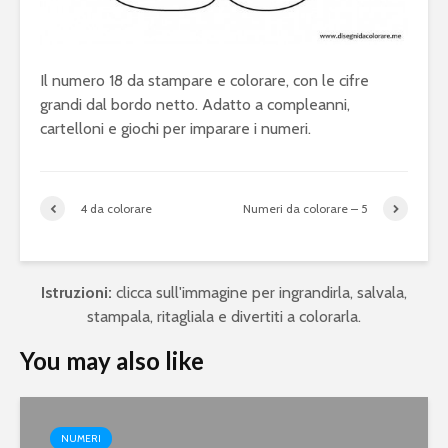
Il numero 18 da stampare e colorare, con le cifre
grandi dal bordo netto. Adatto a compleanni,
cartelloni e giochi per imparare i numeri.
4 da colorare
Numeri da colorare – 5
Istruzioni:
clicca sull'immagine per ingrandirla, salvala,
stampala, ritagliala e divertiti a colorarla.
You may also like
NUMERI