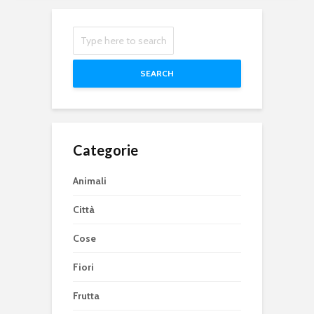
SEARCH
Categorie
Animali
Città
Cose
Fiori
Frutta