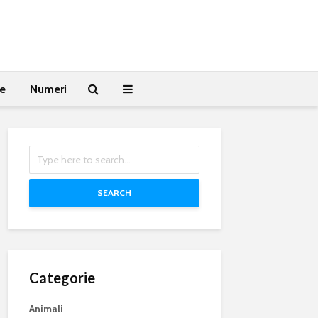
te
Numeri
SEARCH
Categorie
Animali