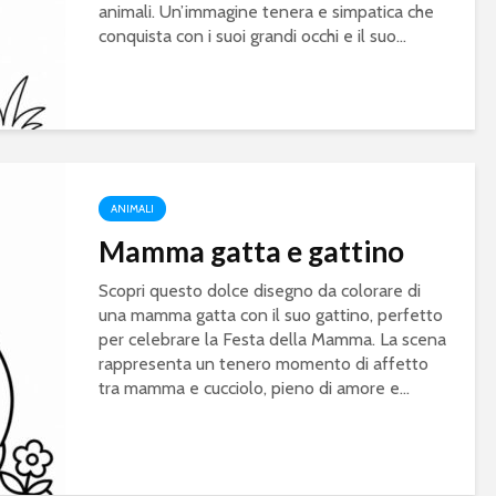
animali. Un’immagine tenera e simpatica che
conquista con i suoi grandi occhi e il suo...
ANIMALI
Mamma gatta e gattino
Scopri questo dolce disegno da colorare di
una mamma gatta con il suo gattino, perfetto
per celebrare la Festa della Mamma. La scena
rappresenta un tenero momento di affetto
tra mamma e cucciolo, pieno di amore e...