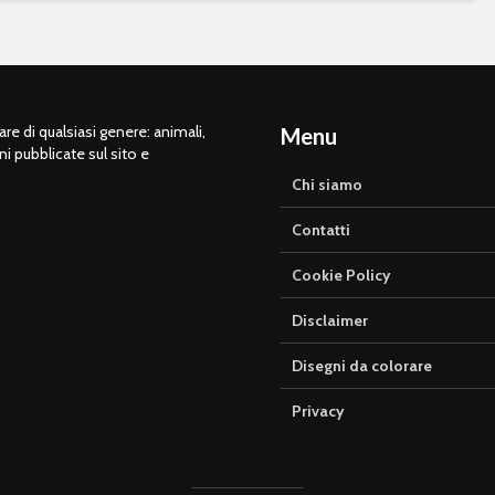
e di qualsiasi genere: animali,
Menu
ni pubblicate sul sito e
Chi siamo
Contatti
Cookie Policy
Disclaimer
Disegni da colorare
Privacy