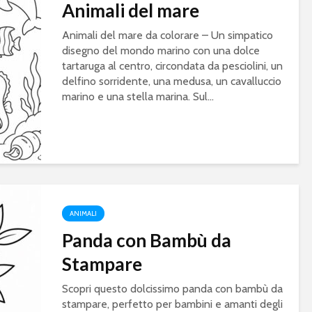
Animali del mare
Animali del mare da colorare – Un simpatico
disegno del mondo marino con una dolce
tartaruga al centro, circondata da pesciolini, un
delfino sorridente, una medusa, un cavalluccio
marino e una stella marina. Sul...
ANIMALI
Panda con Bambù da
Stampare
Scopri questo dolcissimo panda con bambù da
stampare, perfetto per bambini e amanti degli