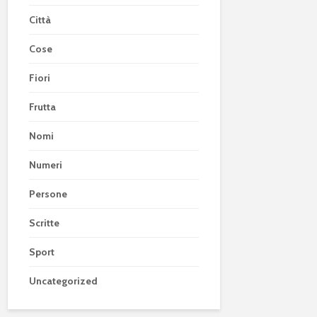
Città
Cose
Fiori
Frutta
Nomi
Numeri
Persone
Scritte
Sport
Uncategorized