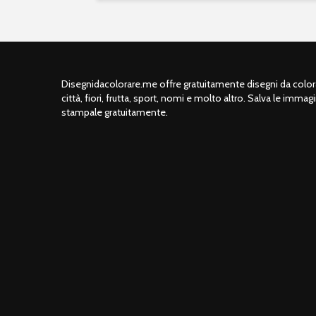
Disegnidacolorare.me offre gratuitamente disegni da colorar
città, fiori, frutta, sport, nomi e molto altro. Salva le immagi
stampale gratuitamente.