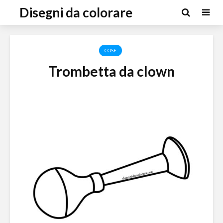
Disegni da colorare
COSE
Trombetta da clown