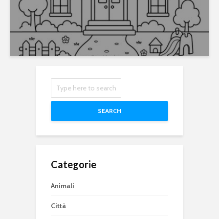
SEARCH
Categorie
Animali
Città