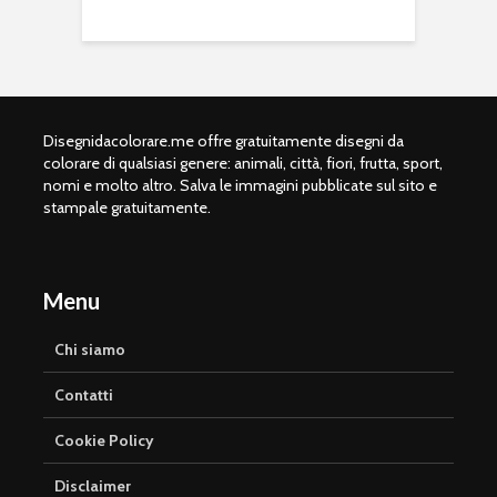
Disegnidacolorare.me offre gratuitamente disegni da
colorare di qualsiasi genere: animali, città, fiori, frutta, sport,
nomi e molto altro. Salva le immagini pubblicate sul sito e
stampale gratuitamente.
Menu
Chi siamo
Contatti
Cookie Policy
Disclaimer