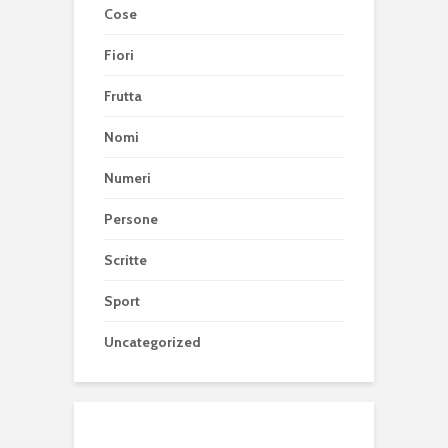
Cose
Fiori
Frutta
Nomi
Numeri
Persone
Scritte
Sport
Uncategorized