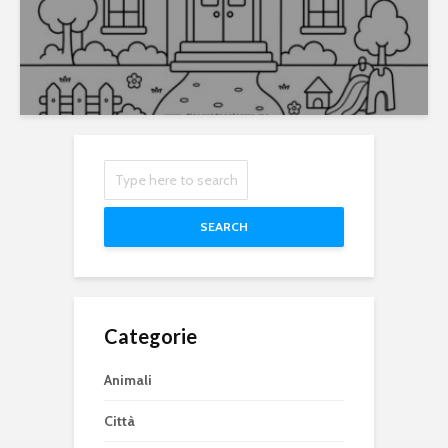
SEARCH
Categorie
Animali
Città