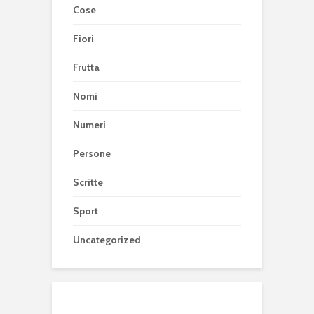
Cose
Fiori
Frutta
Nomi
Numeri
Persone
Scritte
Sport
Uncategorized