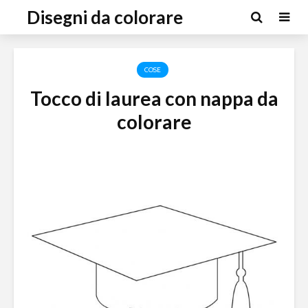
Disegni da colorare
COSE
Tocco di laurea con nappa da
colorare