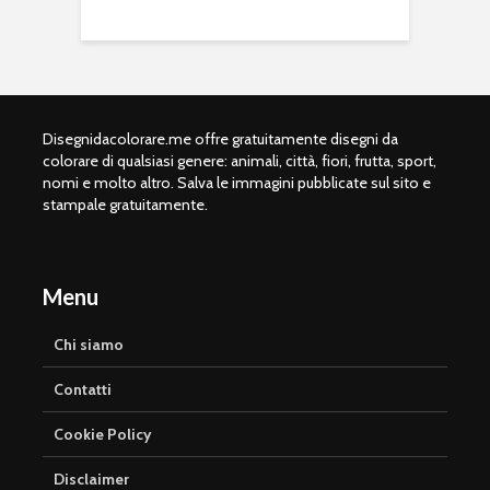
Disegnidacolorare.me offre gratuitamente disegni da
colorare di qualsiasi genere: animali, città, fiori, frutta, sport,
nomi e molto altro. Salva le immagini pubblicate sul sito e
stampale gratuitamente.
Menu
Chi siamo
Contatti
Cookie Policy
Disclaimer