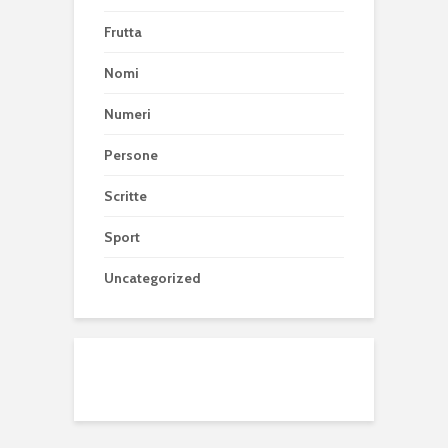
Frutta
Nomi
Numeri
Persone
Scritte
Sport
Uncategorized