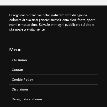
Disegnidacolorare.me offre gratuitamente disegni da
colorare di qualsiasi genere: animali, città, fiori, frutta, sport,
nomi e molto altro. Salva le immagini pubblicate sul sito e
stampale gratuitamente.
Menu
Chi siamo
Contatti
Cookie Policy
Disclaimer
Disegni da colorare