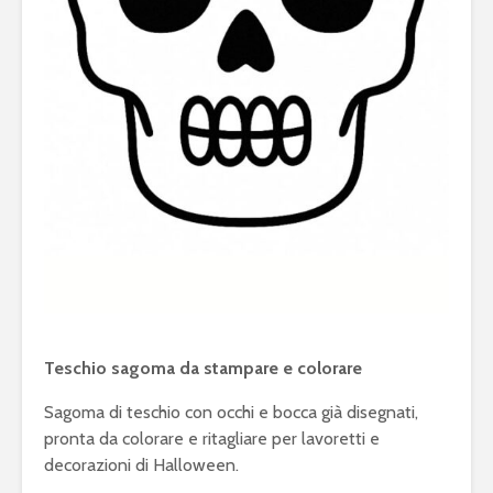
Teschio sagoma da stampare e colorare
Sagoma di teschio con occhi e bocca già disegnati,
pronta da colorare e ritagliare per lavoretti e
decorazioni di Halloween.