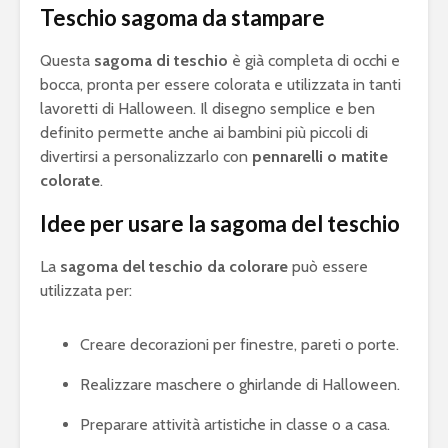
Teschio sagoma da stampare
Questa
sagoma di teschio
è già completa di occhi e
bocca, pronta per essere colorata e utilizzata in tanti
lavoretti di Halloween. Il disegno semplice e ben
definito permette anche ai bambini più piccoli di
divertirsi a personalizzarlo con
pennarelli o matite
colorate
.
Idee per usare la sagoma del teschio
La
sagoma del teschio da colorare
può essere
utilizzata per:
Creare decorazioni per finestre, pareti o porte.
Realizzare maschere o ghirlande di Halloween.
Preparare attività artistiche in classe o a casa.