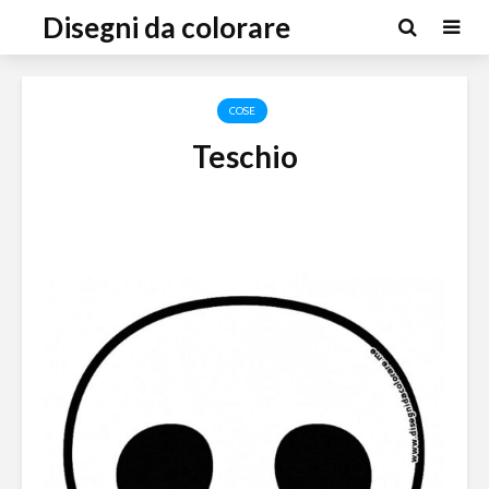
Disegni da colorare
COSE
Teschio