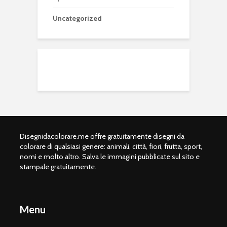
Uncategorized
Disegnidacolorare.me offre gratuitamente disegni da
colorare di qualsiasi genere: animali, città, fiori, frutta, sport,
nomi e molto altro. Salva le immagini pubblicate sul sito e
stampale gratuitamente.
Menu