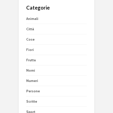
Categorie
Animali
Città
Cose
Fiori
Frutta
Nomi
Numeri
Persone
Scritte
Sport