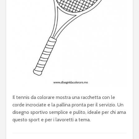
Il tennis da colorare mostra una racchetta con le
corde incrociate e la pallina pronta per il servizio. Un
disegno sportivo semplice e pulito, ideale per chi ama
questo sport e per i lavoretti a tema.