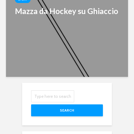
Mazza da Hockey su Ghiaccio
SEARCH