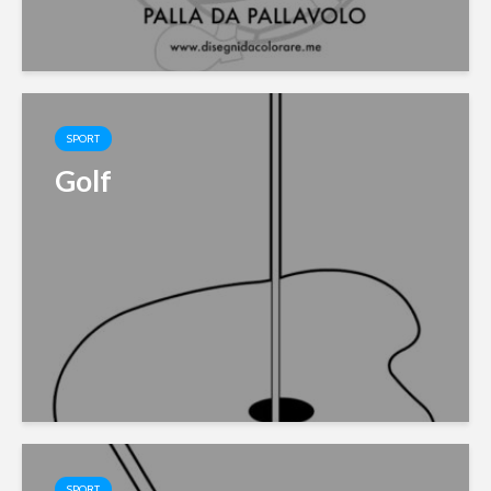
SPORT
Golf
SPORT