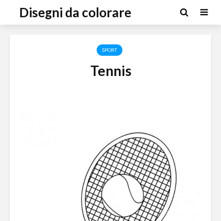
Disegni da colorare
SPORT
Tennis