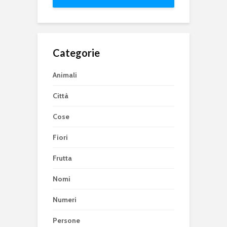
Categorie
Animali
Città
Cose
Fiori
Frutta
Nomi
Numeri
Persone