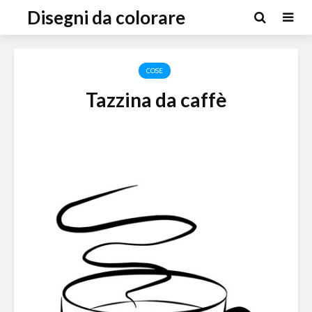
Disegni da colorare
COSE
Tazzina da caffè