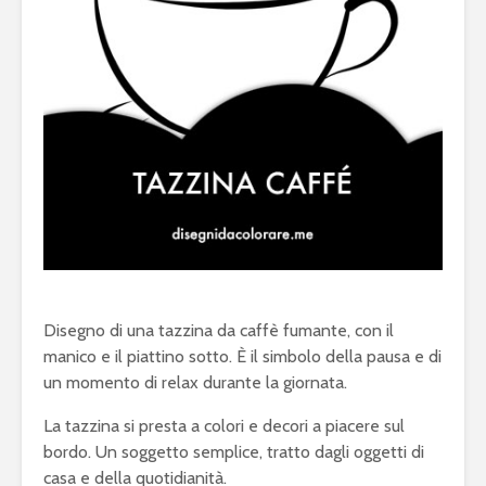
Disegno di una tazzina da caffè fumante, con il
manico e il piattino sotto. È il simbolo della pausa e di
un momento di relax durante la giornata.
La tazzina si presta a colori e decori a piacere sul
bordo. Un soggetto semplice, tratto dagli oggetti di
casa e della quotidianità.