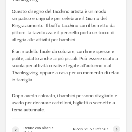
Questo disegno del tacchino artista è un modo
simpatico e originale per celebrare il Giorno del
Ringraziamento. Il buffo tacchino con il berretto da
pittore, la tavolozza e il pennello porta un tocco di
allegria alle attività per bambini.
È un modello facile da colorare, con linee spesse e
pulite, adatto anche ai più piccoli. Può essere usato a
scuola per attività creative legate all’autunno o al
Thanksgiving, oppure a casa per un momento di relax
in famiglia.
Dopo averlo colorato, i bambini possono ritagliarlo e
usarlo per decorare cartelloni, biglietti o scenette a
tema autunnale.
Renne con alberi di
Riccio Scuola Infanzia