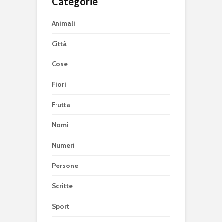
Categorie
Animali
Città
Cose
Fiori
Frutta
Nomi
Numeri
Persone
Scritte
Sport