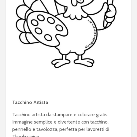
Tacchino Artista
Tacchino artista da stampare e colorare gratis.
Immagine semplice e divertente con tacchino,
pennello e tavolozza, perfetta per lavoretti di
Thanksgiving.