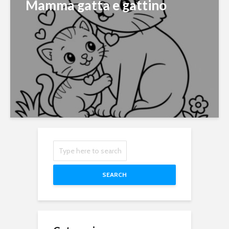
Mamma gatta e gattino
SEARCH