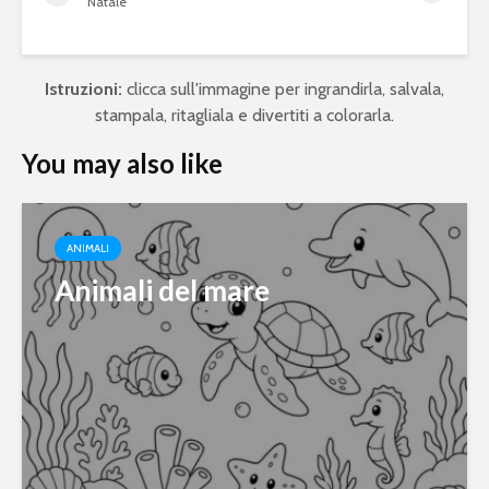
Natale
Istruzioni:
clicca sull'immagine per ingrandirla, salvala,
stampala, ritagliala e divertiti a colorarla.
You may also like
ANIMALI
Animali del mare