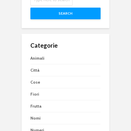
SEARCH
Categorie
Animali
Città
Cose
Fiori
Frutta
Nomi
Numeri