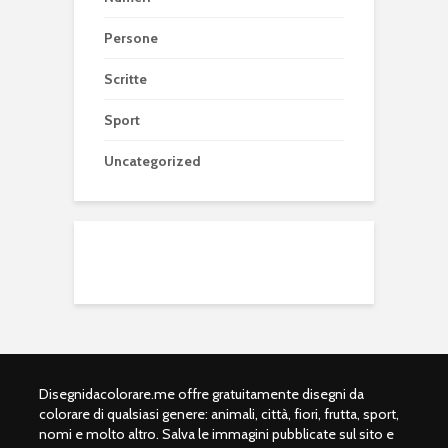
Persone
Scritte
Sport
Uncategorized
Disegnidacolorare.me offre gratuitamente disegni da
colorare di qualsiasi genere: animali, città, fiori, frutta, sport,
nomi e molto altro. Salva le immagini pubblicate sul sito e