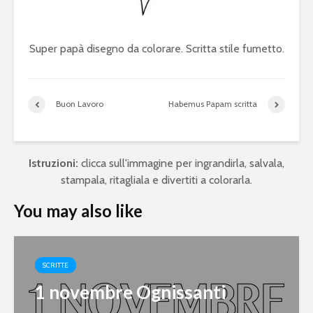
Super papà disegno da colorare. Scritta stile fumetto.
Buon Lavoro
Habemus Papam scritta
Istruzioni:
clicca sull'immagine per ingrandirla, salvala,
stampala, ritagliala e divertiti a colorarla.
You may also like
SCRITTE
1 novembre Ognissanti