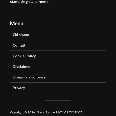
stampale gratuitamente.
Menu
Chi siamo
Contatti
Cookie Policy
Disclaimer
Disegni da colorare
Privacy
Copyright © 2026 · Sfera S.a.s. – P.IVA 10917021007