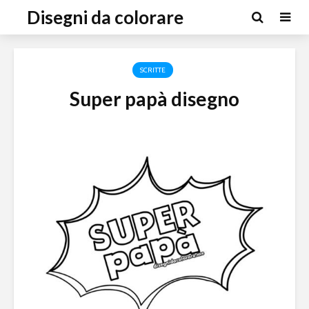
Disegni da colorare
SCRITTE
Super papà disegno