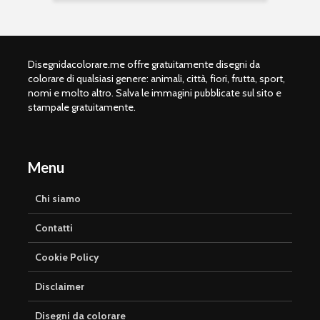
Disegnidacolorare.me offre gratuitamente disegni da
colorare di qualsiasi genere: animali, città, fiori, frutta, sport,
nomi e molto altro. Salva le immagini pubblicate sul sito e
stampale gratuitamente.
Menu
Chi siamo
Contatti
Cookie Policy
Disclaimer
Disegni da colorare