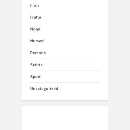
Fiori
Frutta
Nomi
Numeri
Persone
Scritte
Sport
Uncategorized