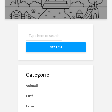
SEARCH
Categorie
Animali
Città
Cose