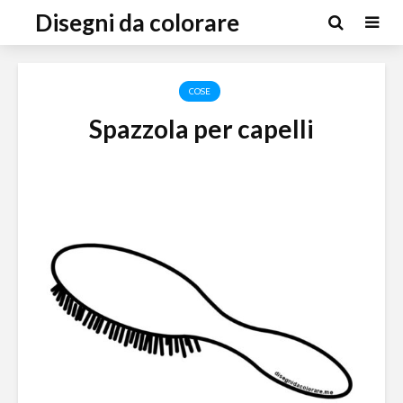
Disegni da colorare
COSE
Spazzola per capelli