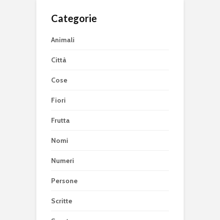
Categorie
Animali
Città
Cose
Fiori
Frutta
Nomi
Numeri
Persone
Scritte