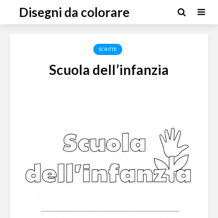
Disegni da colorare
SCRITTE
Scuola dell’infanzia