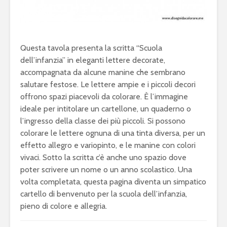
Questa tavola presenta la scritta “Scuola
dell’infanzia” in eleganti lettere decorate,
accompagnata da alcune manine che sembrano
salutare festose. Le lettere ampie e i piccoli decori
offrono spazi piacevoli da colorare. È l’immagine
ideale per intitolare un cartellone, un quaderno o
l’ingresso della classe dei più piccoli. Si possono
colorare le lettere ognuna di una tinta diversa, per un
effetto allegro e variopinto, e le manine con colori
vivaci. Sotto la scritta c’è anche uno spazio dove
poter scrivere un nome o un anno scolastico. Una
volta completata, questa pagina diventa un simpatico
cartello di benvenuto per la scuola dell’infanzia,
pieno di colore e allegria.