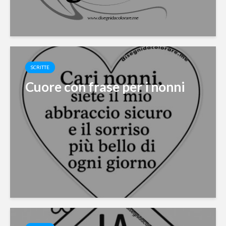
SCRITTE
Cuore con frase per i nonni