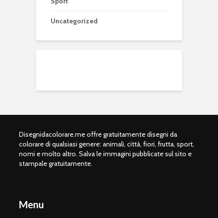
Sport
Uncategorized
Disegnidacolorare.me offre gratuitamente disegni da
colorare di qualsiasi genere: animali, città, fiori, frutta, sport,
nomi e molto altro. Salva le immagini pubblicate sul sito e
stampale gratuitamente.
Menu