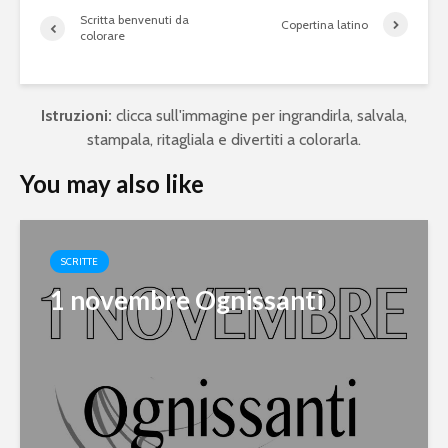
Scritta benvenuti da
Copertina latino
colorare
Istruzioni:
clicca sull'immagine per ingrandirla, salvala,
stampala, ritagliala e divertiti a colorarla.
You may also like
SCRITTE
1 novembre Ognissanti