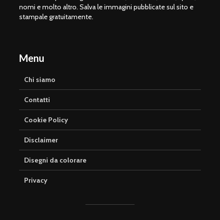
nomi e molto altro. Salva le immagini pubblicate sul sito e
stampale gratuitamente.
Menu
Chi siamo
Contatti
Cookie Policy
Disclaimer
Disegni da colorare
Privacy