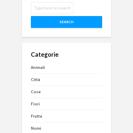
SEARCH
Categorie
Animali
Città
Cose
Fiori
Frutta
Nomi