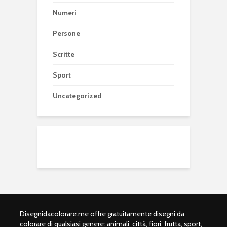
Numeri
Persone
Scritte
Sport
Uncategorized
Disegnidacolorare.me offre gratuitamente disegni da
colorare di qualsiasi genere: animali, città, fiori, frutta, sport,