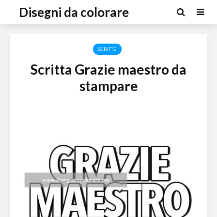
Disegni da colorare
SCRITTE
Scritta Grazie maestro da
stampare