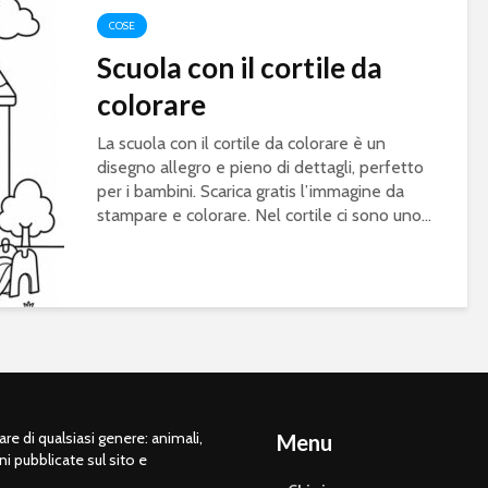
COSE
Scuola con il cortile da
colorare
La scuola con il cortile da colorare è un
disegno allegro e pieno di dettagli, perfetto
per i bambini. Scarica gratis l’immagine da
stampare e colorare. Nel cortile ci sono uno...
e di qualsiasi genere: animali,
Menu
ni pubblicate sul sito e