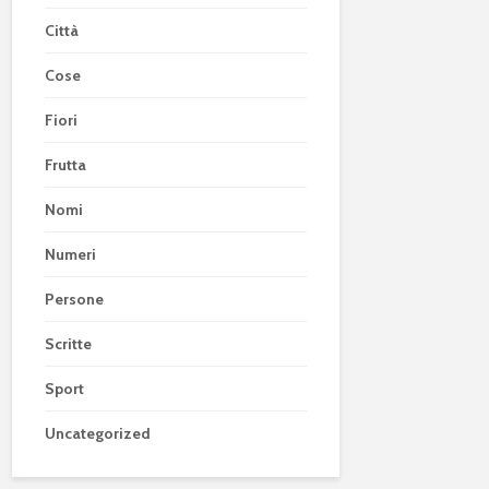
Città
Cose
Fiori
Frutta
Nomi
Numeri
Persone
Scritte
Sport
Uncategorized