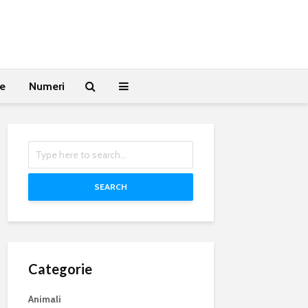
te
Numeri
SEARCH
Categorie
Animali