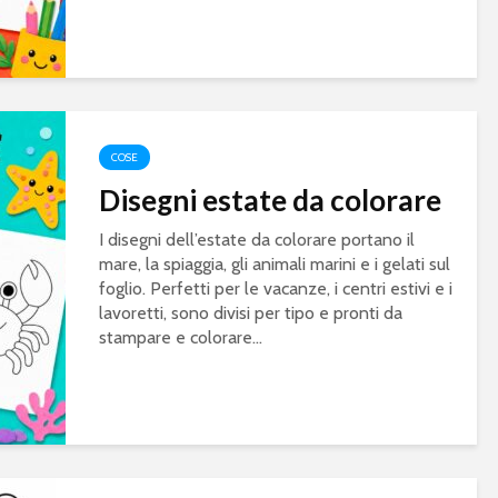
COSE
Disegni estate da colorare
I disegni dell’estate da colorare portano il
mare, la spiaggia, gli animali marini e i gelati sul
foglio. Perfetti per le vacanze, i centri estivi e i
lavoretti, sono divisi per tipo e pronti da
stampare e colorare...