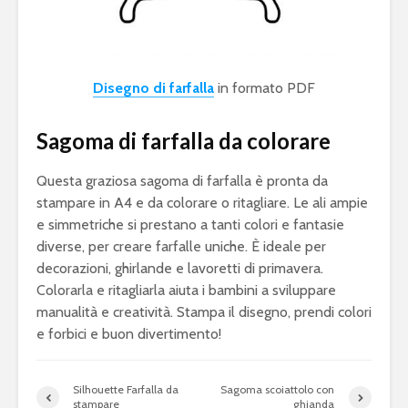
Disegno di farfalla
in formato PDF
Sagoma di farfalla da colorare
Questa graziosa sagoma di farfalla è pronta da
stampare in A4 e da colorare o ritagliare. Le ali ampie
e simmetriche si prestano a tanti colori e fantasie
diverse, per creare farfalle uniche. È ideale per
decorazioni, ghirlande e lavoretti di primavera.
Colorarla e ritagliarla aiuta i bambini a sviluppare
manualità e creatività. Stampa il disegno, prendi colori
e forbici e buon divertimento!
Silhouette Farfalla da
Sagoma scoiattolo con
stampare
ghianda