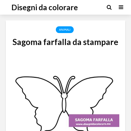
Disegni da colorare
ANIMALI
Sagoma farfalla da stampare