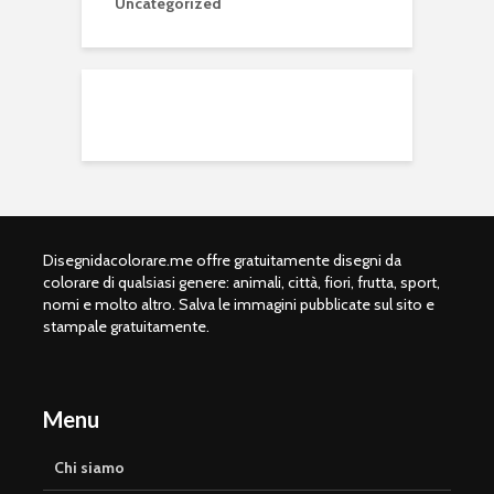
Uncategorized
Disegnidacolorare.me offre gratuitamente disegni da
colorare di qualsiasi genere: animali, città, fiori, frutta, sport,
nomi e molto altro. Salva le immagini pubblicate sul sito e
stampale gratuitamente.
Menu
Chi siamo