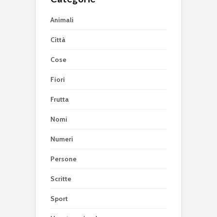
Animali
Città
Cose
Fiori
Frutta
Nomi
Numeri
Persone
Scritte
Sport