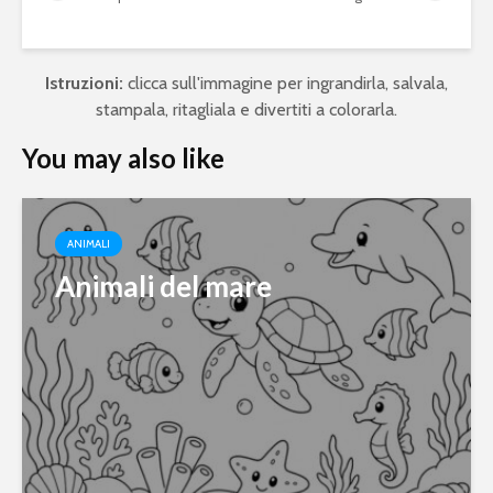
Istruzioni:
clicca sull'immagine per ingrandirla, salvala,
stampala, ritagliala e divertiti a colorarla.
You may also like
ANIMALI
Animali del mare