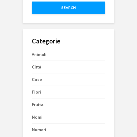
SEARCH
Categorie
Animali
Città
Cose
Fiori
Frutta
Nomi
Numeri