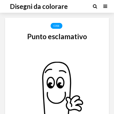
Disegni da colorare
COSE
Punto esclamativo