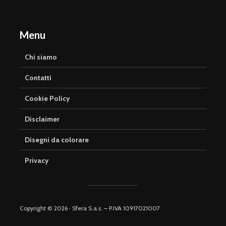
Menu
Chi siamo
Contatti
Cookie Policy
Disclaimer
Disegni da colorare
Privacy
Copyright © 2026 · Sfera S.a.s. – P.IVA 10917021007