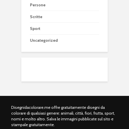
Persone
Scritte
Sport
Uncategorized
Disegnidacolorare.me offre gratuitamente disegni da
colorare di qualsiasi genere: animali, città, fiori, frutta, sport,
nomi e molto altro. Salva le immagini pubblicate sul sito e
stampale gratuitamente.