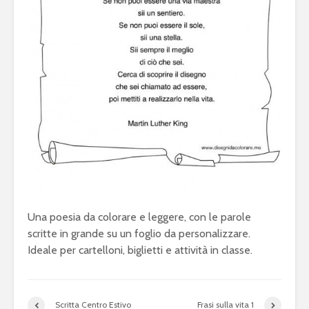
Una poesia da colorare e leggere, con le parole
scritte in grande su un foglio da personalizzare.
Ideale per cartelloni, biglietti e attività in classe.
Scritta Centro Estivo
Frasi sulla vita 1