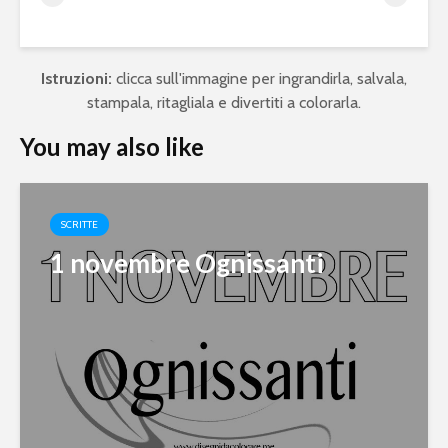
Istruzioni:
clicca sull'immagine per ingrandirla, salvala,
stampala, ritagliala e divertiti a colorarla.
You may also like
SCRITTE
1 novembre Ognissanti