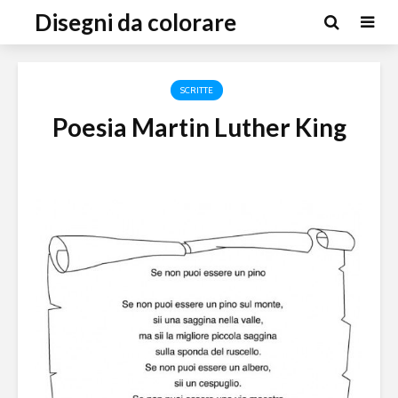
Disegni da colorare
SCRITTE
Poesia Martin Luther King