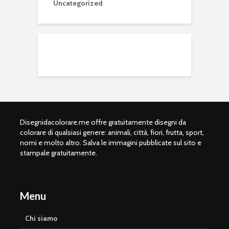
Uncategorized
Disegnidacolorare.me offre gratuitamente disegni da
colorare di qualsiasi genere: animali, città, fiori, frutta, sport,
nomi e molto altro. Salva le immagini pubblicate sul sito e
stampale gratuitamente.
Menu
Chi siamo