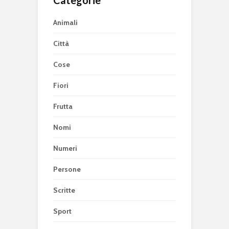
Animali
Città
Cose
Fiori
Frutta
Nomi
Numeri
Persone
Scritte
Sport