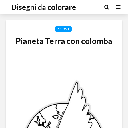
Disegni da colorare
ANIMALI
Pianeta Terra con colomba