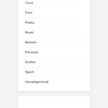
Cose
Fiori
Frutta
Nomi
Numeri
Persone
Scritte
Sport
Uncategorized