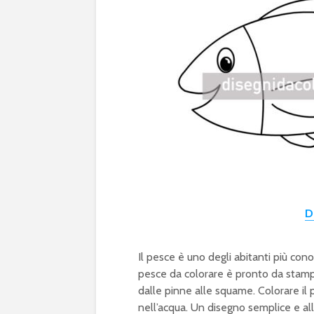
D
Il pesce è uno degli abitanti più con
pesce da colorare è pronto da stampar
dalle pinne alle squame. Colorare il 
nell’acqua. Un disegno semplice e all