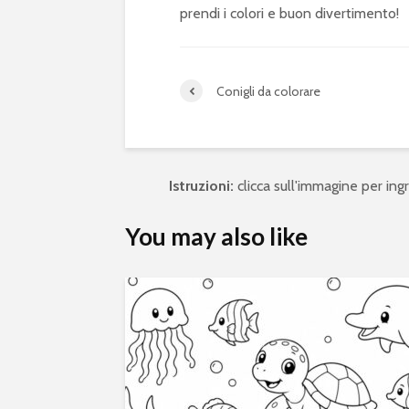
prendi i colori e buon divertimento!
Conigli da colorare
Istruzioni:
clicca sull'immagine per ingra
You may also like