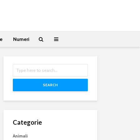
te
Numeri
SEARCH
Categorie
Animali