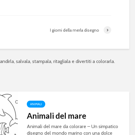
I giorni della merla disegno
ndirla, salvala, stampala, ritagliala e divertiti a colorarla.
ANIMALI
Animali del mare
Animali del mare da colorare – Un simpatico
disegno del mondo marino con una dolce