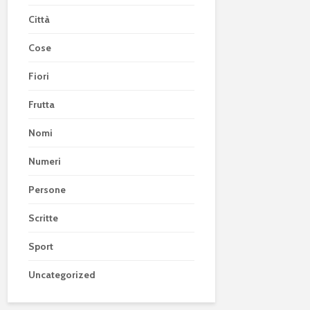
Città
Cose
Fiori
Frutta
Nomi
Numeri
Persone
Scritte
Sport
Uncategorized