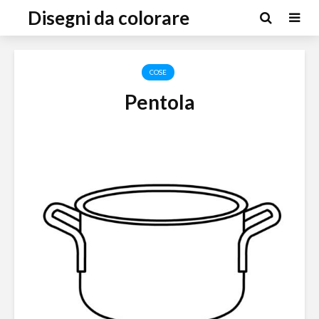
Disegni da colorare
COSE
Pentola