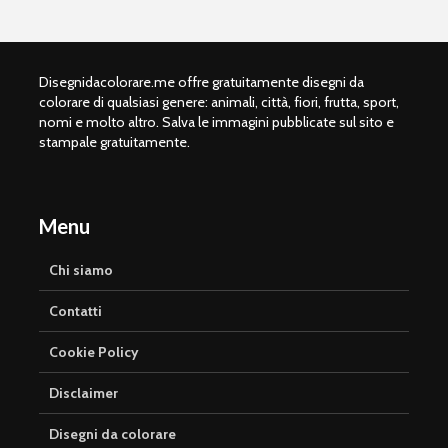
Disegnidacolorare.me offre gratuitamente disegni da
colorare di qualsiasi genere: animali, città, fiori, frutta, sport,
nomi e molto altro. Salva le immagini pubblicate sul sito e
stampale gratuitamente.
Menu
Chi siamo
Contatti
Cookie Policy
Disclaimer
Disegni da colorare