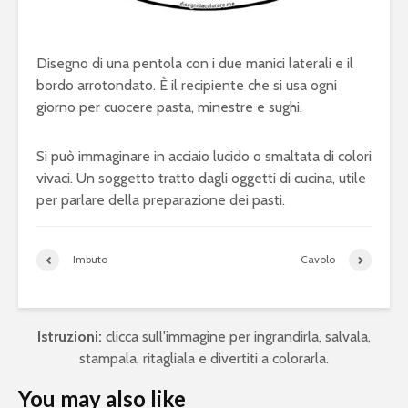
Disegno di una pentola con i due manici laterali e il
bordo arrotondato. È il recipiente che si usa ogni
giorno per cuocere pasta, minestre e sughi.
Si può immaginare in acciaio lucido o smaltata di colori
vivaci. Un soggetto tratto dagli oggetti di cucina, utile
per parlare della preparazione dei pasti.
Imbuto
Cavolo
Istruzioni:
clicca sull'immagine per ingrandirla, salvala,
stampala, ritagliala e divertiti a colorarla.
You may also like