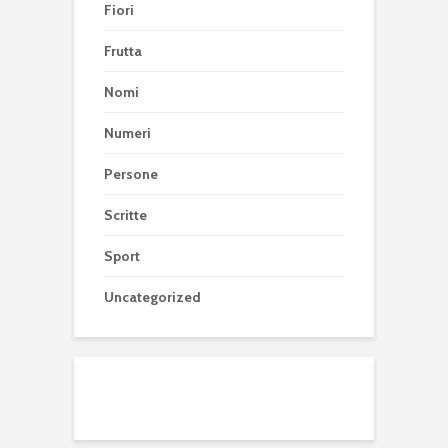
Fiori
Frutta
Nomi
Numeri
Persone
Scritte
Sport
Uncategorized