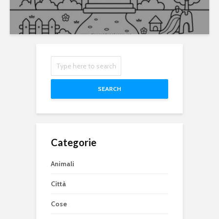
SEARCH
Categorie
Animali
Città
Cose