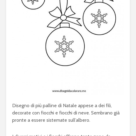
Disegno di più palline di Natale appese a dei fili,
decorate con fiocchi e fiocchi di neve. Sembrano già
pronte a essere sistemate sull’albero.