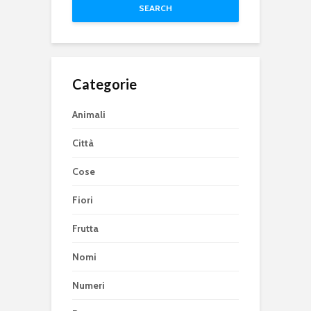
SEARCH
Categorie
Animali
Città
Cose
Fiori
Frutta
Nomi
Numeri