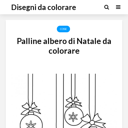
Disegni da colorare
COSE
Palline albero di Natale da
colorare