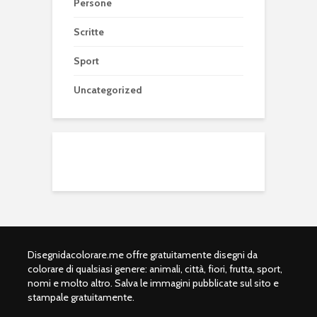
Persone
Scritte
Sport
Uncategorized
Disegnidacolorare.me offre gratuitamente disegni da
colorare di qualsiasi genere: animali, città, fiori, frutta, sport,
nomi e molto altro. Salva le immagini pubblicate sul sito e
stampale gratuitamente.