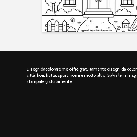
Disegnidacolorare.me offre gratuitamente disegni da colorar
città, fiori, frutta, sport, nomi e molto altro. Salva le immagi
stampale gratuitamente.