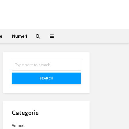
te
Numeri
SEARCH
Categorie
Animali