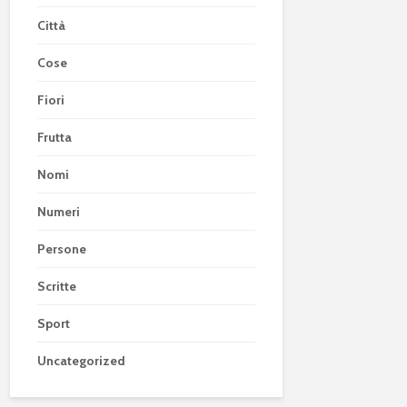
Città
Cose
Fiori
Frutta
Nomi
Numeri
Persone
Scritte
Sport
Uncategorized