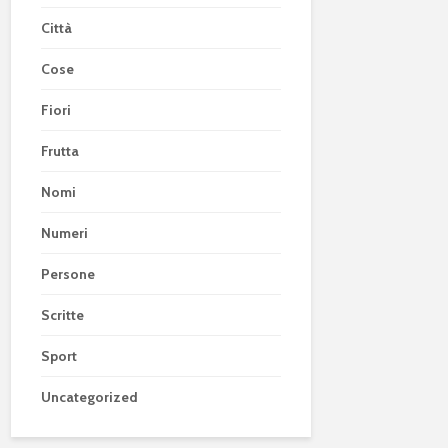
Città
Cose
Fiori
Frutta
Nomi
Numeri
Persone
Scritte
Sport
Uncategorized