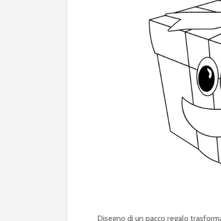
Disegno di un pacco regalo trasforma