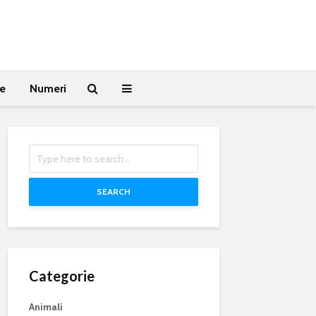
te
Numeri
SEARCH
Categorie
Animali