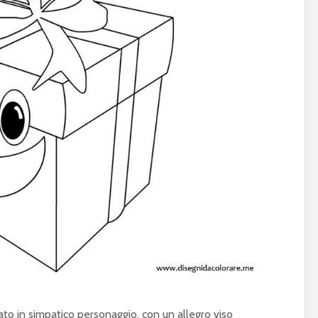
to in simpatico personaggio, con un allegro viso