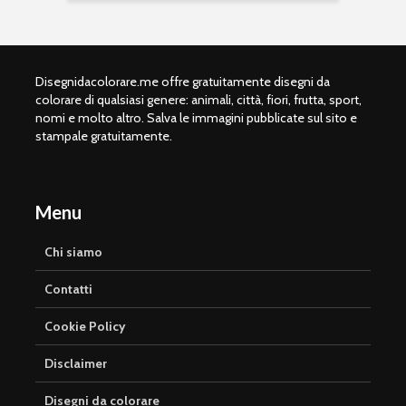
Disegnidacolorare.me offre gratuitamente disegni da
colorare di qualsiasi genere: animali, città, fiori, frutta, sport,
nomi e molto altro. Salva le immagini pubblicate sul sito e
stampale gratuitamente.
Menu
Chi siamo
Contatti
Cookie Policy
Disclaimer
Disegni da colorare