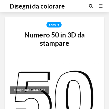
Disegni da colorare
NUMERI
Numero 50 in 3D da
stampare