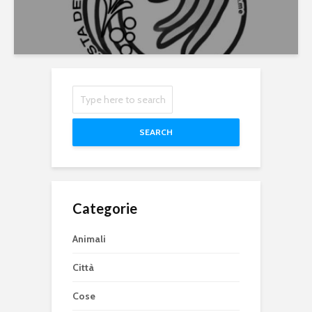
SEARCH
Categorie
Animali
Città
Cose