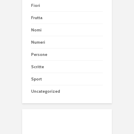
Fiori
Frutta
Nomi
Numeri
Persone
Scritte
Sport
Uncategorized