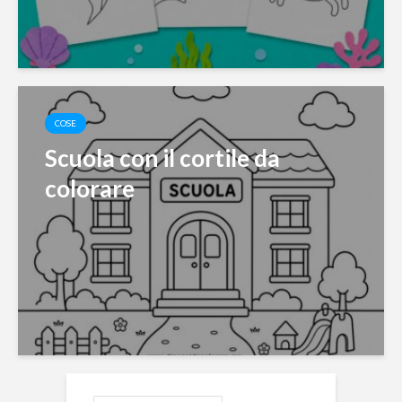
COSE
Scuola con il cortile da
colorare