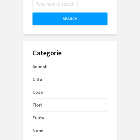
SEARCH
Categorie
Animali
Città
Cose
Fiori
Frutta
Nomi