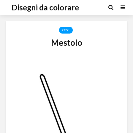
Disegni da colorare
COSE
Mestolo