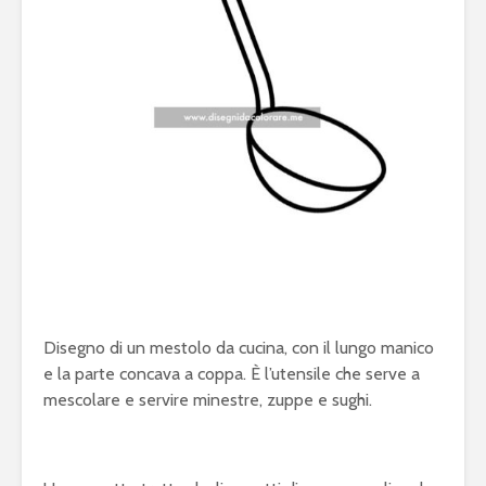
Disegno di un mestolo da cucina, con il lungo manico
e la parte concava a coppa. È l’utensile che serve a
mescolare e servire minestre, zuppe e sughi.