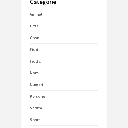
Categorie
Animali
Città
Cose
Fiori
Frutta
Nomi
Numeri
Persone
Scritte
Sport