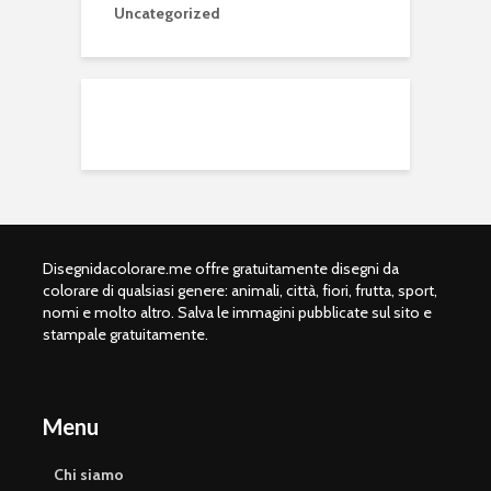
Uncategorized
Disegnidacolorare.me offre gratuitamente disegni da
colorare di qualsiasi genere: animali, città, fiori, frutta, sport,
nomi e molto altro. Salva le immagini pubblicate sul sito e
stampale gratuitamente.
Menu
Chi siamo