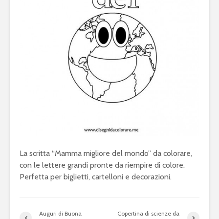
La scritta “Mamma migliore del mondo” da colorare,
con le lettere grandi pronte da riempire di colore.
Perfetta per biglietti, cartelloni e decorazioni.
Auguri di Buona
Copertina di scienze da