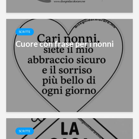
SCRITTE
Cuore con frase per i nonni
SCRITTE