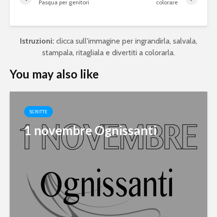
Pasqua per genitori
colorare
Istruzioni:
clicca sull'immagine per ingrandirla, salvala,
stampala, ritagliala e divertiti a colorarla.
You may also like
SCRITTE
1 novembre Ognissanti