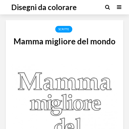
Disegni da colorare
SCRITTE
Mamma migliore del mondo