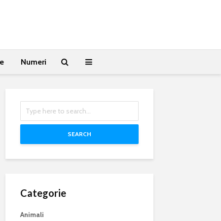
te
Numeri
SEARCH
Categorie
Animali