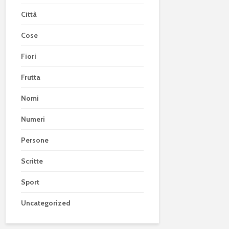
Città
Cose
Fiori
Frutta
Nomi
Numeri
Persone
Scritte
Sport
Uncategorized