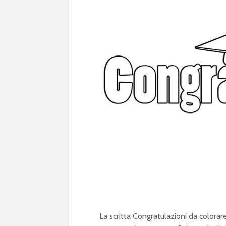
La scritta Congratulazioni da colora