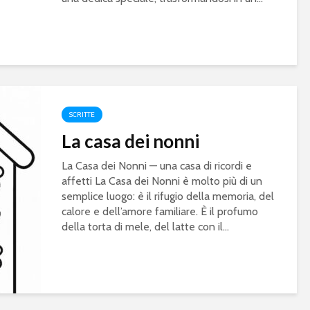
SCRITTE
La casa dei nonni
La Casa dei Nonni — una casa di ricordi e
affetti La Casa dei Nonni è molto più di un
semplice luogo: è il rifugio della memoria, del
calore e dell’amore familiare. È il profumo
della torta di mele, del latte con il...