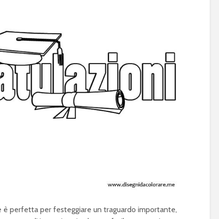
re è perfetta per festeggiare un traguardo importante,