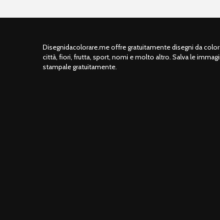
Disegnidacolorare.me offre gratuitamente disegni da colorar
città, fiori, frutta, sport, nomi e molto altro. Salva le immagi
stampale gratuitamente.