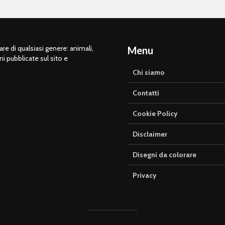
e di qualsiasi genere: animali,
Menu
ni pubblicate sul sito e
Chi siamo
Contatti
Cookie Policy
Disclaimer
Disegni da colorare
Privacy