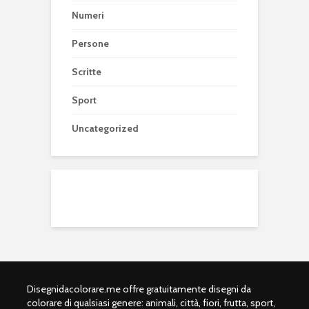
Numeri
Persone
Scritte
Sport
Uncategorized
Disegnidacolorare.me offre gratuitamente disegni da
colorare di qualsiasi genere: animali, città, fiori, frutta, sport,