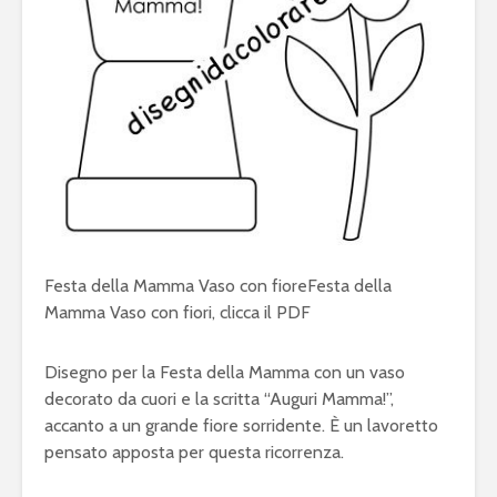
Festa della Mamma Vaso con fiore
Festa della
Mamma Vaso con fiori, clicca il
PDF
Disegno per la Festa della Mamma con un vaso
decorato da cuori e la scritta “Auguri Mamma!”,
accanto a un grande fiore sorridente. È un lavoretto
pensato apposta per questa ricorrenza.