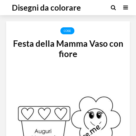
Disegni da colorare
COSE
Festa della Mamma Vaso con
fiore