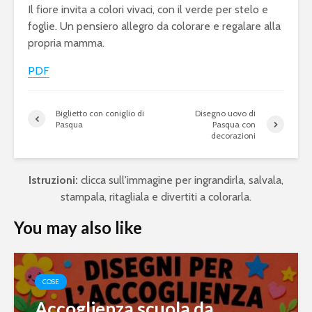
Il fiore invita a colori vivaci, con il verde per stelo e
foglie. Un pensiero allegro da colorare e regalare alla
propria mamma.
PDF
Biglietto con coniglio di
Disegno uovo di
Pasqua
Pasqua con
decorazioni
Istruzioni:
clicca sull'immagine per ingrandirla, salvala,
stampala, ritagliala e divertiti a colorarla.
You may also like
COSE
Accoglienza scuola da