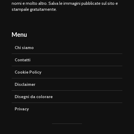
nomi e molto altro. Salva le immagini pubblicate sul sito e
stampale gratuitamente.
Menu
Chi siamo
Contatti
Cookie Policy
Disclaimer
Disegni da colorare
Privacy