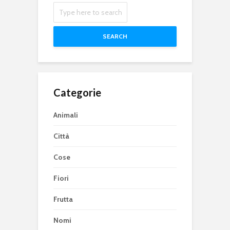
SEARCH
Categorie
Animali
Città
Cose
Fiori
Frutta
Nomi