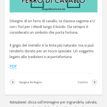
Disegno di un ferro di cavallo, la classica sagoma a U
con i fori per i chiodi lungo il bordo. Da sempre è
considerato un simbolo che porta fortuna.
Il grigio del metallo è la tinta più naturale, ma si può
renderlo dorato per un tocco speciale. Un soggetto
legato alle tradizioni e ai portafortuna.
PDF
Spugna da bagno
Cuscino
Istruzioni:
clicca sull'immagine per ingrandirla, salvala,