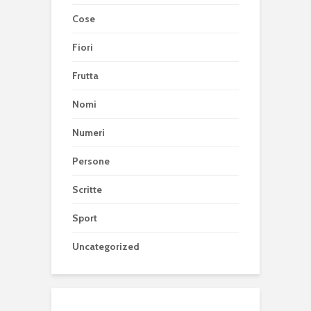
Cose
Fiori
Frutta
Nomi
Numeri
Persone
Scritte
Sport
Uncategorized