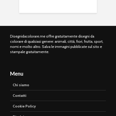
Disegnidacolorare.me offre gratuitamente disegni da
colorare di qualsiasi genere: animali, città, fiori, frutta, sport,
nomi e molto altro. Salva le immagini pubblicate sul sito e
stampale gratuitamente.
Menu
Chi siamo
Contatti
Cookie Policy