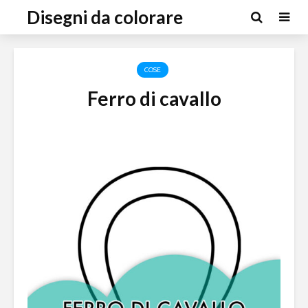
Disegni da colorare
COSE
Ferro di cavallo