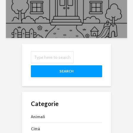
SEARCH
Categorie
Animali
Città