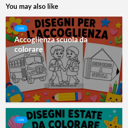
You may also like
COSE
Accoglienza scuola da
colorare
COSE