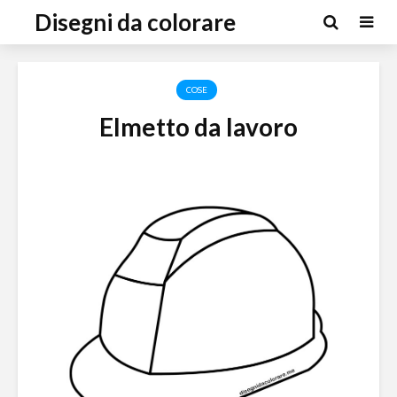
Disegni da colorare
COSE
Elmetto da lavoro