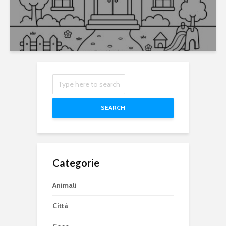
SEARCH
Categorie
Animali
Città