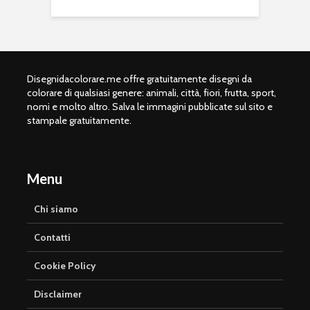
Disegnidacolorare.me offre gratuitamente disegni da
colorare di qualsiasi genere: animali, città, fiori, frutta, sport,
nomi e molto altro. Salva le immagini pubblicate sul sito e
stampale gratuitamente.
Menu
Chi siamo
Contatti
Cookie Policy
Disclaimer