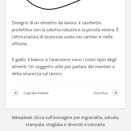
Disegno di un elmetto da lavoro, il caschetto
protettivo con la calotta robusta e la piccola visiera. È
l’attrezzatura di sicurezza usata nei cantieri e nelle
officine.
Il giallo, il bianco e l’arancione sono i colori tipici degli
elmetti. Un soggetto utile per parlare dei mestieri e
della sicurezza sul lavoro.
Cupcake Kawaii
Orecchio
Istruzioni:
clicca sull'immagine per ingrandirla, salvala,
stampala, ritagliala e divertiti a colorarla.