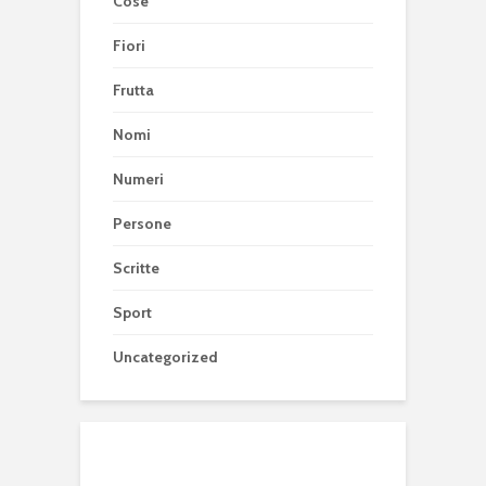
Cose
Fiori
Frutta
Nomi
Numeri
Persone
Scritte
Sport
Uncategorized