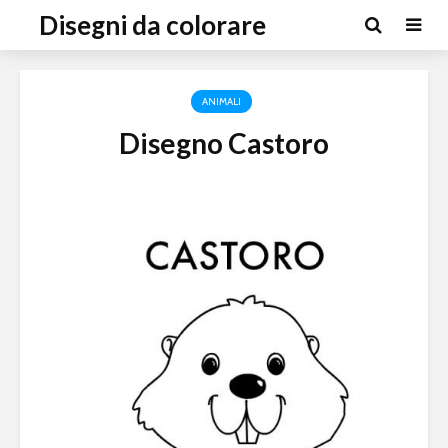
Disegni da colorare
ANIMALI
Disegno Castoro