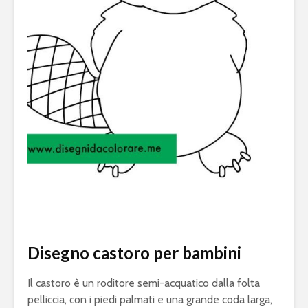
Disegno castoro per bambini
Il castoro è un roditore semi-acquatico dalla folta
pelliccia, con i piedi palmati e una grande coda larga,