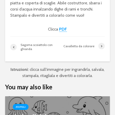
piatta e coperta di scaglie. Abile costruttore, sbarra i
corsi d’acqua innalzando dighe di rami e tronchi.
Stampalo e divertiti a colorarlo come vuoi!
Clicca
PDF
Sagoma scoiattolo con
Cavalletta da colorare
ghianda
Istruzioni:
clicca sull'immagine per ingrandirla, salvala,
stampala, ritagliala e divertiti a colorarla.
You may also like
ANIMALI