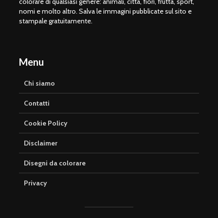
colorare di qualsiasi genere: animali, città, fiori, frutta, sport,
nomi e molto altro. Salva le immagini pubblicate sul sito e
stampale gratuitamente.
Menu
Chi siamo
Contatti
Cookie Policy
Disclaimer
Disegni da colorare
Privacy