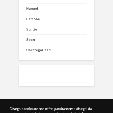
Numeri
Persone
Scritte
Sport
Uncategorized
Disegnidacolorare.me offre gratuitamente disegni da