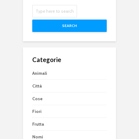
SEARCH
Categorie
Animali
Città
Cose
Fiori
Frutta
Nomi