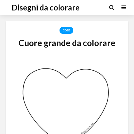
Disegni da colorare
COSE
Cuore grande da colorare