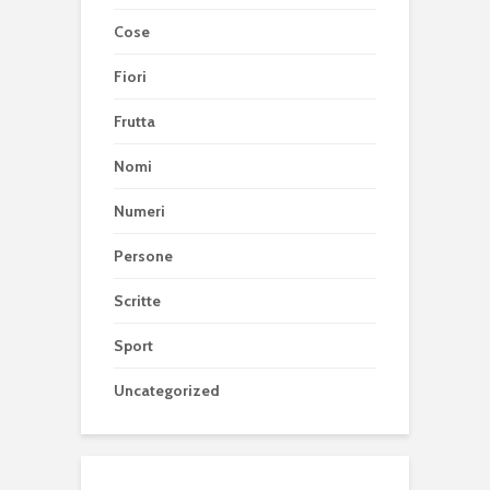
Cose
Fiori
Frutta
Nomi
Numeri
Persone
Scritte
Sport
Uncategorized