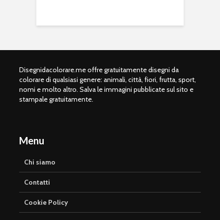
Disegnidacolorare.me offre gratuitamente disegni da
colorare di qualsiasi genere: animali, città, fiori, frutta, sport,
nomi e molto altro. Salva le immagini pubblicate sul sito e
stampale gratuitamente.
Menu
Chi siamo
Contatti
Cookie Policy