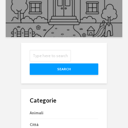
SEARCH
Categorie
Animali
Città