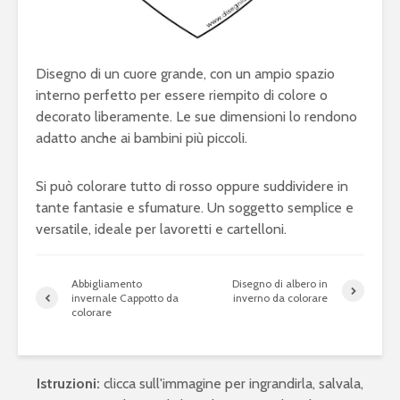
Disegno di un cuore grande, con un ampio spazio
interno perfetto per essere riempito di colore o
decorato liberamente. Le sue dimensioni lo rendono
adatto anche ai bambini più piccoli.
Si può colorare tutto di rosso oppure suddividere in
tante fantasie e sfumature. Un soggetto semplice e
versatile, ideale per lavoretti e cartelloni.
Abbigliamento
Disegno di albero in
invernale Cappotto da
inverno da colorare
colorare
Istruzioni:
clicca sull'immagine per ingrandirla, salvala,