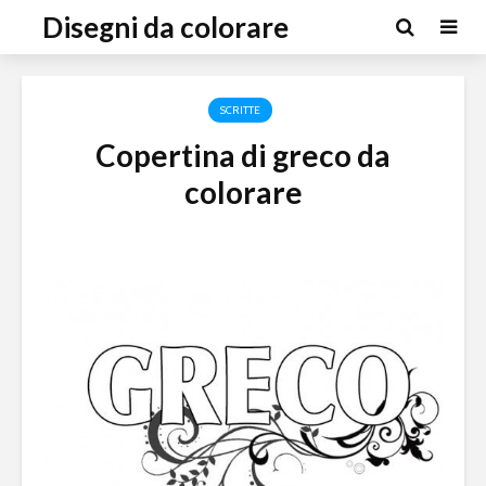
Disegni da colorare
SCRITTE
Copertina di greco da
colorare