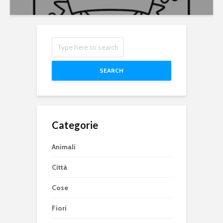
SEARCH
Categorie
Animali
Città
Cose
Fiori