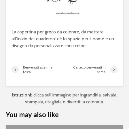
La copertina per greco da colorare, da mettere
all’inizio del quaderno: c’è lo spazio per il nome e un
disegno da personalizzare con i colori.
Benvenuti alla mia
Cartello benvenuti in
festa
prima
Istruzioni:
clicca sull'immagine per ingrandirla, salvala,
stampala, ritagliala e divertiti a colorarla.
You may also like