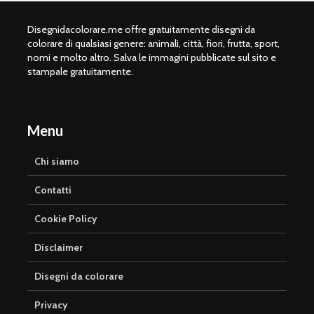
Disegnidacolorare.me offre gratuitamente disegni da
colorare di qualsiasi genere: animali, città, fiori, frutta, sport,
nomi e molto altro. Salva le immagini pubblicate sul sito e
stampale gratuitamente.
Menu
Chi siamo
Contatti
Cookie Policy
Disclaimer
Disegni da colorare
Privacy