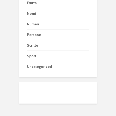
Frutta
Nomi
Numeri
Persone
Scritte
Sport
Uncategorized