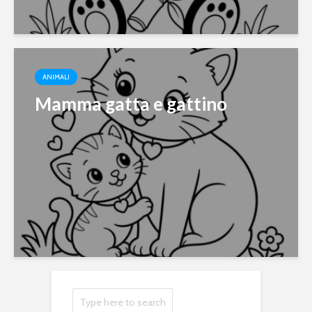
ANIMALI
Mamma gatta e gattino