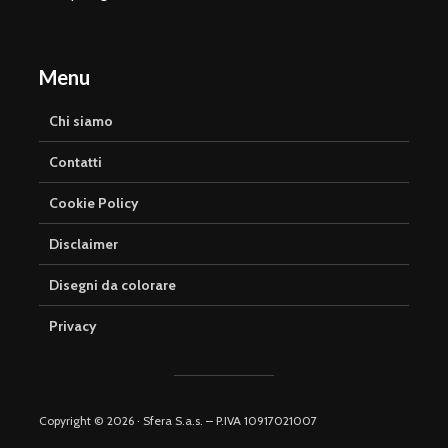
Menu
Chi siamo
Contatti
Cookie Policy
Disclaimer
Disegni da colorare
Privacy
Copyright © 2026 · Sfera S.a.s. – P.IVA 10917021007