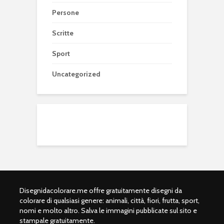
Persone
Scritte
Sport
Uncategorized
Disegnidacolorare.me offre gratuitamente disegni da
colorare di qualsiasi genere: animali, città, fiori, frutta, sport,
nomi e molto altro. Salva le immagini pubblicate sul sito e
stampale gratuitamente.