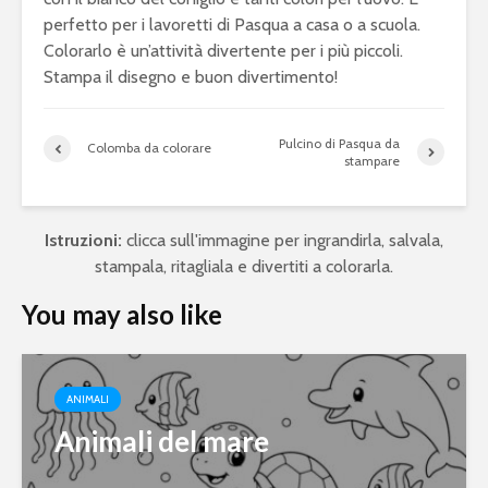
perfetto per i lavoretti di Pasqua a casa o a scuola.
Colorarlo è un’attività divertente per i più piccoli.
Stampa il disegno e buon divertimento!
Pulcino di Pasqua da
Colomba da colorare
stampare
Istruzioni:
clicca sull'immagine per ingrandirla, salvala,
stampala, ritagliala e divertiti a colorarla.
You may also like
ANIMALI
Animali del mare