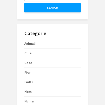
SEARCH
Categorie
Animali
Città
Cose
Fiori
Frutta
Nomi
Numeri