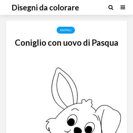
Disegni da colorare
ANIMALI
Coniglio con uovo di Pasqua